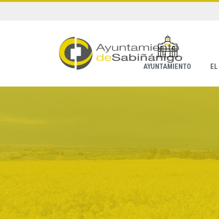
AYUNTAMIENTO
EL