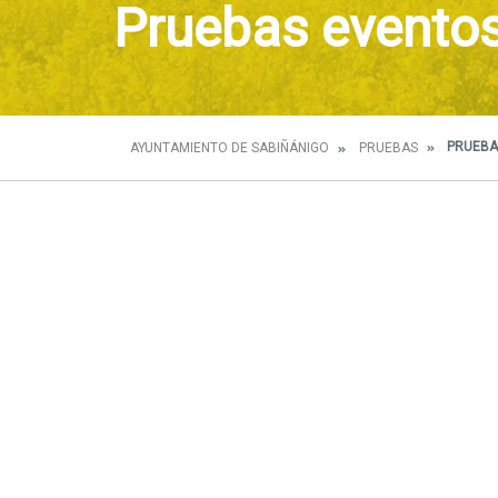
Pruebas evento
PRUEBA
AYUNTAMIENTO DE SABIÑÁNIGO
PRUEBAS