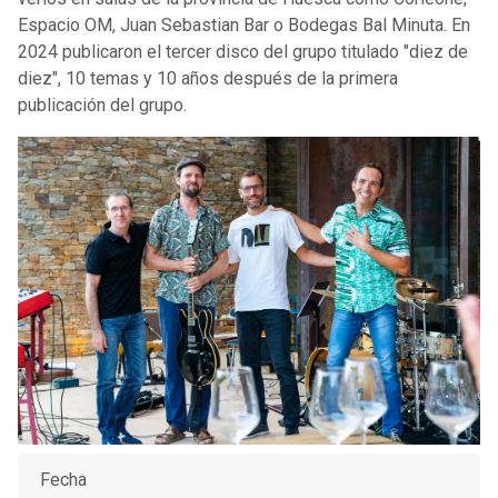
Espacio OM, Juan Sebastian Bar o Bodegas Bal Minuta. En
2024 publicaron el tercer disco del grupo titulado "diez de
diez", 10 temas y 10 años después de la primera
publicación del grupo.
Fecha