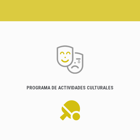
PROGRAMA DE ACTIVIDADES CULTURALES