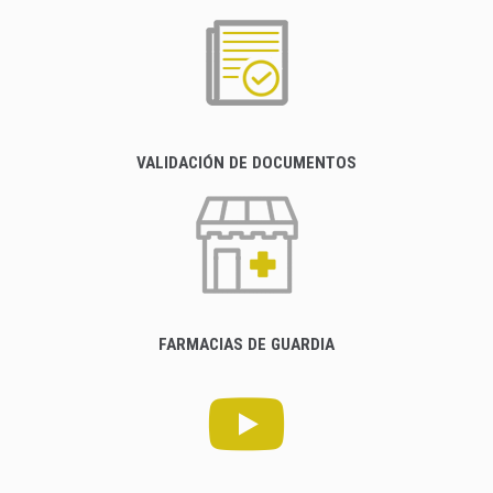
VALIDACIÓN DE DOCUMENTOS
FARMACIAS DE GUARDIA