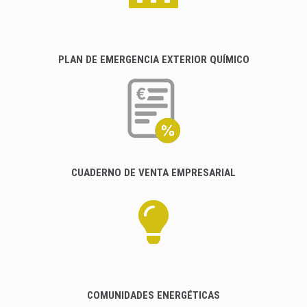
PLAN DE EMERGENCIA EXTERIOR QUÍMICO
CUADERNO DE VENTA EMPRESARIAL
COMUNIDADES ENERGÉTICAS