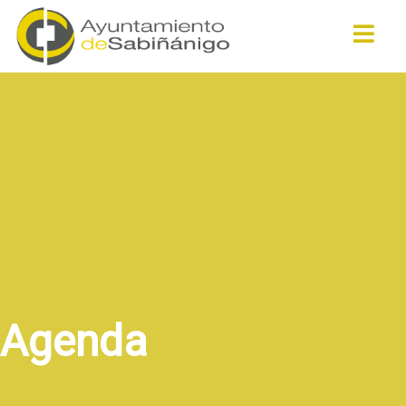
Buscar
Agenda