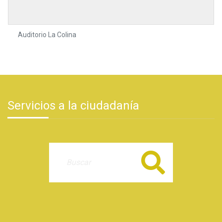
Auditorio La Colina
Servicios a la ciudadanía
Buscar