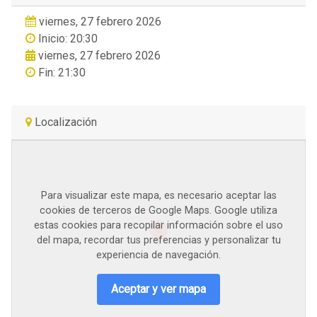
viernes, 27 febrero 2026
Inicio: 20:30
viernes, 27 febrero 2026
Fin: 21:30
Localización
Para visualizar este mapa, es necesario aceptar las
cookies de terceros de Google Maps. Google utiliza
estas cookies para recopilar información sobre el uso
del mapa, recordar tus preferencias y personalizar tu
experiencia de navegación.
Aceptar y ver mapa