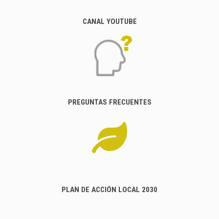
CANAL YOUTUBE
PREGUNTAS FRECUENTES
PLAN DE ACCIÓN LOCAL 2030