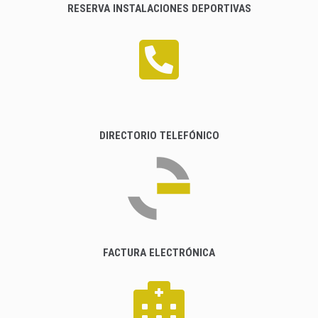
RESERVA INSTALACIONES DEPORTIVAS
DIRECTORIO TELEFÓNICO
FACTURA ELECTRÓNICA