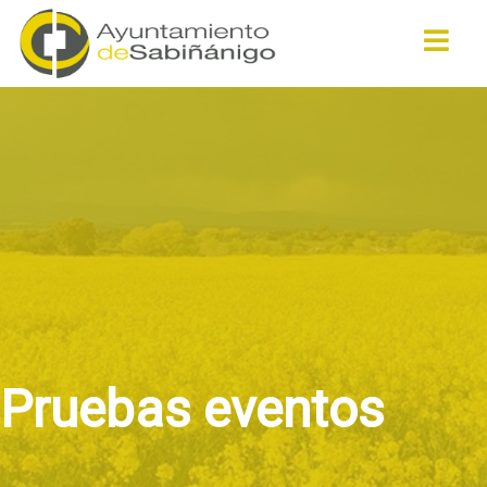
Buscar
Pruebas eventos