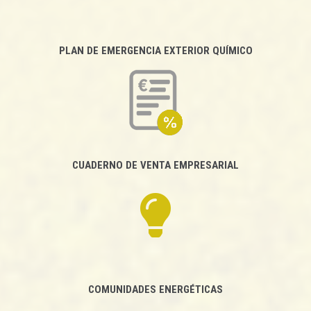
PLAN DE EMERGENCIA EXTERIOR QUÍMICO
CUADERNO DE VENTA EMPRESARIAL
COMUNIDADES ENERGÉTICAS