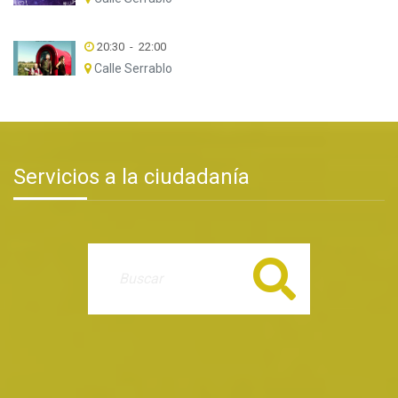
20:30
-
22:00
Calle Serrablo
Servicios a la ciudadanía
Buscar