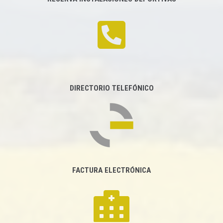
DIRECTORIO TELEFÓNICO
FACTURA ELECTRÓNICA