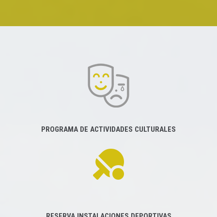
PROGRAMA DE ACTIVIDADES CULTURALES
RESERVA INSTALACIONES DEPORTIVAS