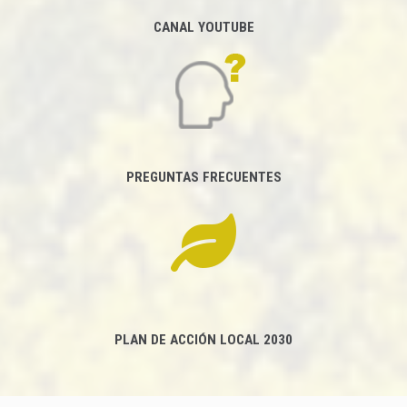
CANAL YOUTUBE
PREGUNTAS FRECUENTES
PLAN DE ACCIÓN LOCAL 2030