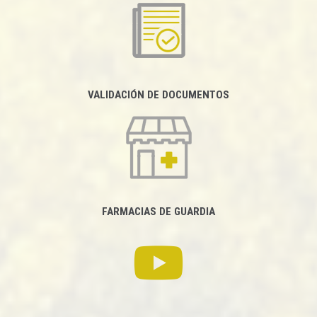
VALIDACIÓN DE DOCUMENTOS
FARMACIAS DE GUARDIA