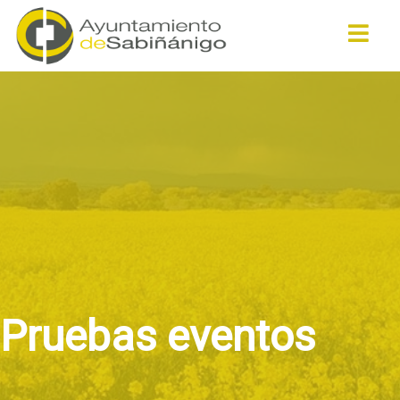
Buscar
Pruebas eventos