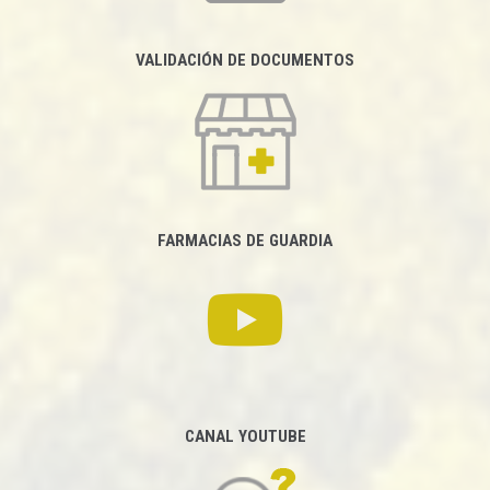
VALIDACIÓN DE DOCUMENTOS
FARMACIAS DE GUARDIA
CANAL YOUTUBE