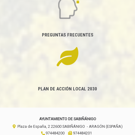
PREGUNTAS FRECUENTES
PLAN DE ACCIÓN LOCAL 2030
AYUNTAMIENTO DE SABIÑÁNIGO
Plaza de España, 2
22600
SABIÑÁNIGO
- ARAGÓN
(ESPAÑA)
974484200
974484201