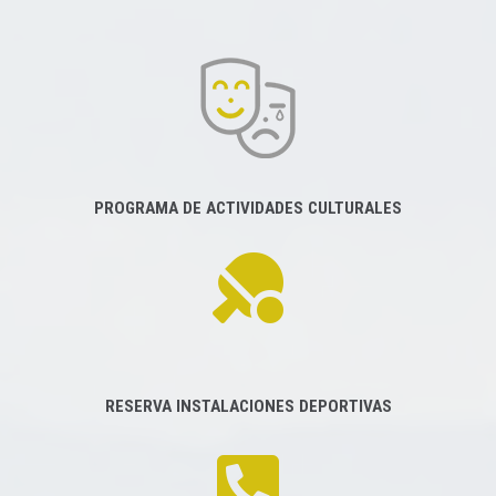
PROGRAMA DE ACTIVIDADES CULTURALES
RESERVA INSTALACIONES DEPORTIVAS