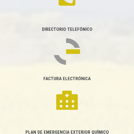
DIRECTORIO TELEFÓNICO
FACTURA ELECTRÓNICA
PLAN DE EMERGENCIA EXTERIOR QUÍMICO