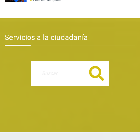
Servicios a la ciudadanía
Buscar