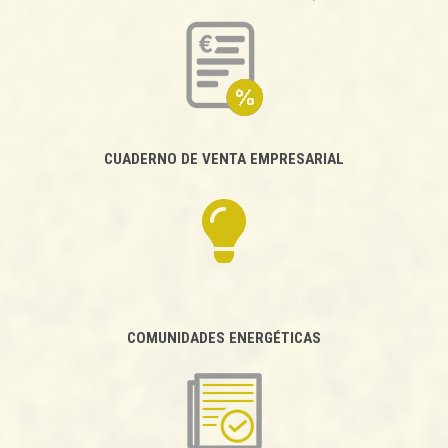
CUADERNO DE VENTA EMPRESARIAL
COMUNIDADES ENERGÉTICAS