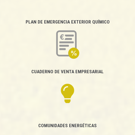
PLAN DE EMERGENCIA EXTERIOR QUÍMICO
CUADERNO DE VENTA EMPRESARIAL
COMUNIDADES ENERGÉTICAS