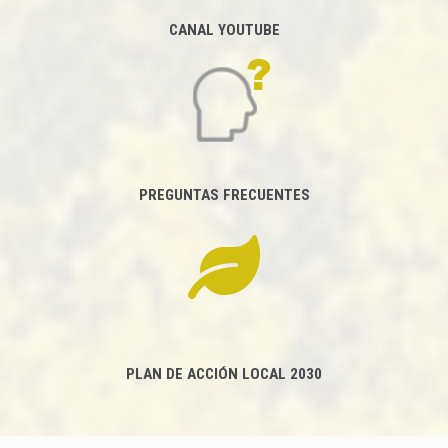
CANAL YOUTUBE
PREGUNTAS FRECUENTES
PLAN DE ACCIÓN LOCAL 2030