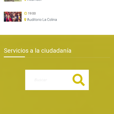
19:00
Auditorio La Colina
Servicios a la ciudadanía
Buscar