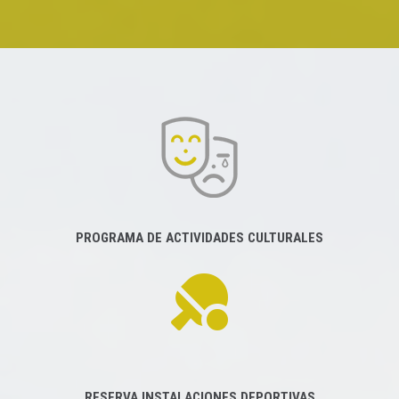
PROGRAMA DE ACTIVIDADES CULTURALES
RESERVA INSTALACIONES DEPORTIVAS