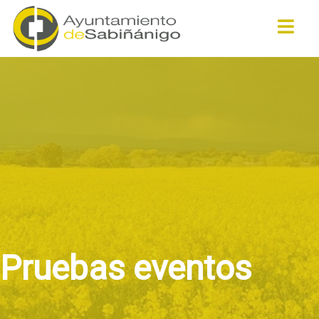
Buscar
Pruebas eventos