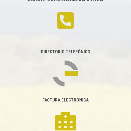
DIRECTORIO TELEFÓNICO
FACTURA ELECTRÓNICA