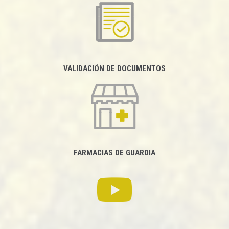
VALIDACIÓN DE DOCUMENTOS
FARMACIAS DE GUARDIA