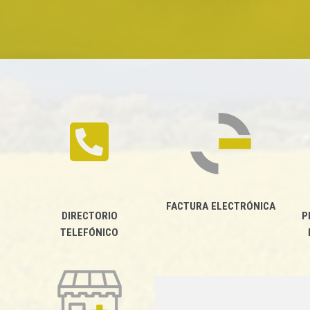
FACTURA ELECTRÓNICA
DIRECTORIO
P
TELEFÓNICO