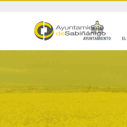
AYUNTAMIENTO
EL