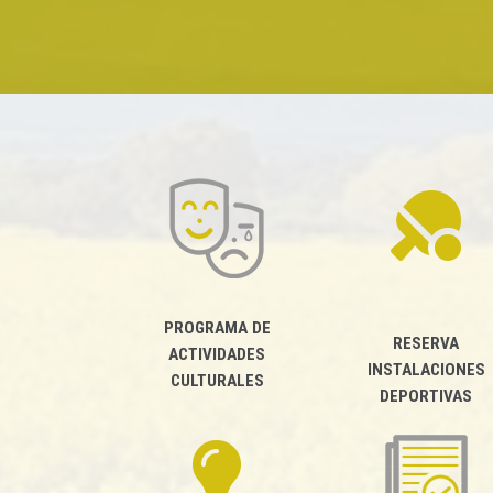
PROGRAMA DE
RESERVA
ACTIVIDADES
INSTALACIONES
CULTURALES
DEPORTIVAS