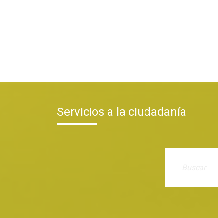
Servicios a la ciudadanía