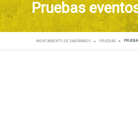
Pruebas evento
PRUEBA
AYUNTAMIENTO DE SABIÑÁNIGO
PRUEBAS