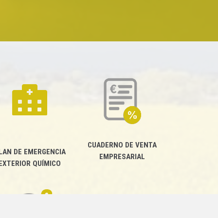
CUADERNO DE VENTA
LAN DE EMERGENCIA
EMPRESARIAL
EXTERIOR QUÍMICO