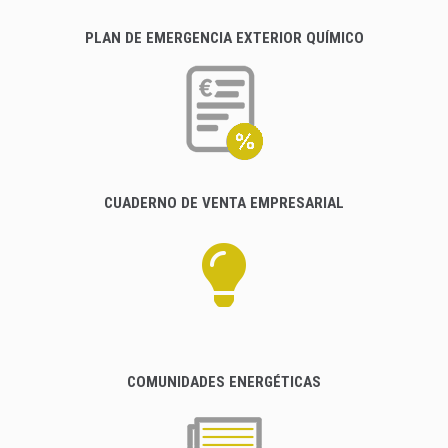
PLAN DE EMERGENCIA EXTERIOR QUÍMICO
CUADERNO DE VENTA EMPRESARIAL
COMUNIDADES ENERGÉTICAS