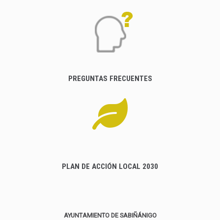
PREGUNTAS FRECUENTES
PLAN DE ACCIÓN LOCAL 2030
AYUNTAMIENTO DE SABIÑÁNIGO