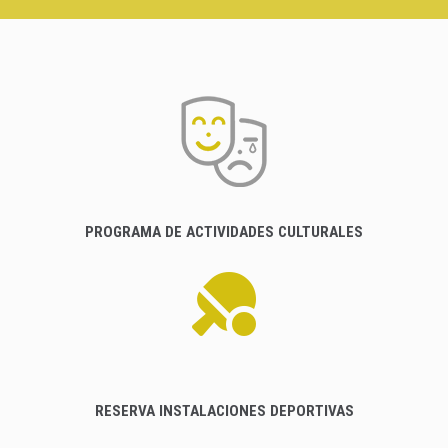
PROGRAMA DE ACTIVIDADES CULTURALES
RESERVA INSTALACIONES DEPORTIVAS