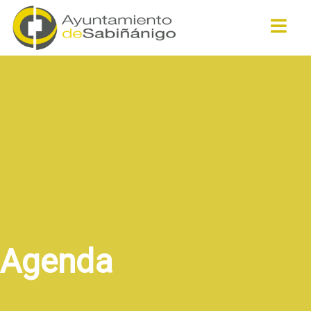
Buscar
Agenda