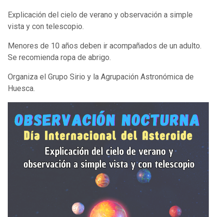
Explicación del cielo de verano y observación a simple
vista y con telescopio.
Menores de 10 años deben ir acompañados de un adulto.
Se recomienda ropa de abrigo.
Organiza el Grupo Sirio y la Agrupación Astronómica de
Huesca.