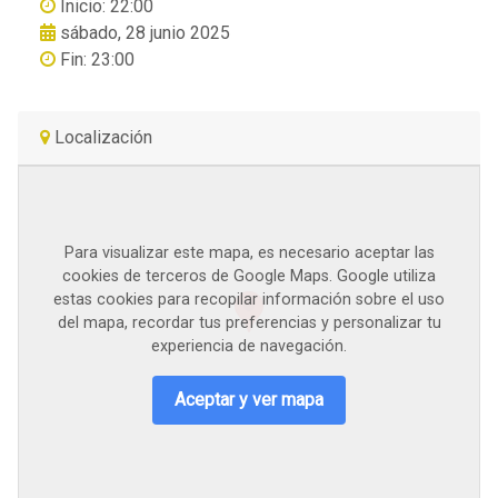
Inicio: 22:00
sábado, 28 junio 2025
Fin: 23:00
Localización
Para visualizar este mapa, es necesario aceptar las
cookies de terceros de Google Maps. Google utiliza
estas cookies para recopilar información sobre el uso
del mapa, recordar tus preferencias y personalizar tu
experiencia de navegación.
Aceptar y ver mapa