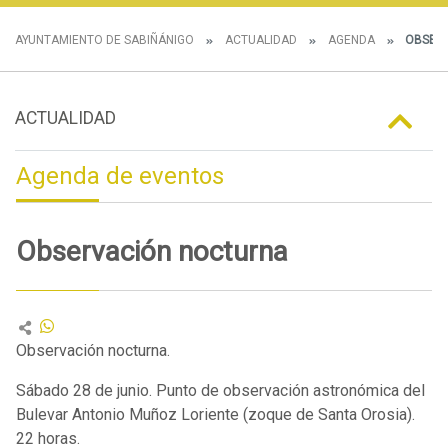
AYUNTAMIENTO DE SABIÑÁNIGO
ACTUALIDAD
AGENDA
OBSERV
ACTUALIDAD
Agenda de eventos
Observación nocturna
Observación nocturna.
Sábado 28 de junio. Punto de observación astronómica del
Bulevar Antonio Muñoz Loriente (zoque de Santa Orosia).
22 horas.