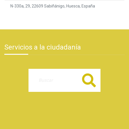
N-330a, 29, 22609 Sabiñánigo, Huesca, España
Servicios a la ciudadanía
Buscar