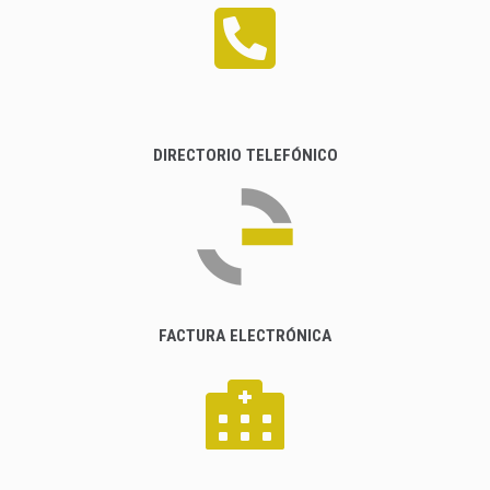
DIRECTORIO TELEFÓNICO
FACTURA ELECTRÓNICA