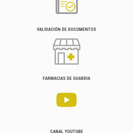
VALIDACIÓN DE DOCUMENTOS
FARMACIAS DE GUARDIA
CANAL YOUTUBE