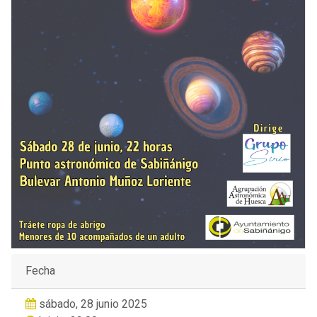
Fecha
sábado, 28 junio 2025