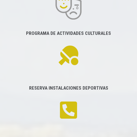
PROGRAMA DE ACTIVIDADES CULTURALES
RESERVA INSTALACIONES DEPORTIVAS