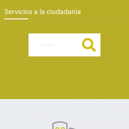
Servicios a la ciudadanía
Buscar