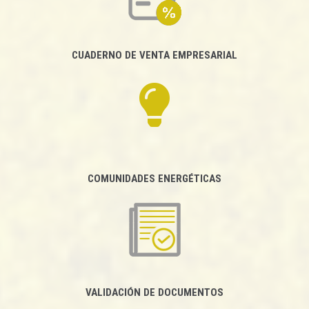
CUADERNO DE VENTA EMPRESARIAL
COMUNIDADES ENERGÉTICAS
VALIDACIÓN DE DOCUMENTOS