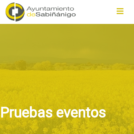
Buscar
Pruebas eventos