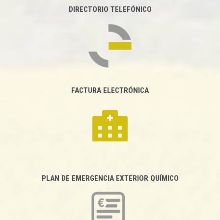
DIRECTORIO TELEFÓNICO
FACTURA ELECTRÓNICA
PLAN DE EMERGENCIA EXTERIOR QUÍMICO