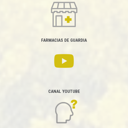
FARMACIAS DE GUARDIA
CANAL YOUTUBE