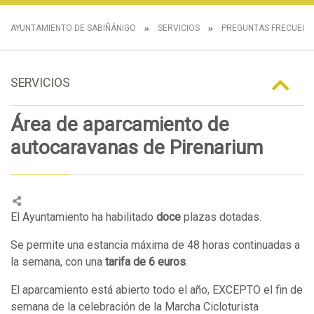
AYUNTAMIENTO DE SABIÑÁNIGO
SERVICIOS
PREGUNTAS FRECUENT
SERVICIOS
Área de aparcamiento de
autocaravanas de Pirenarium
El Ayuntamiento ha habilitado
doce
plazas dotadas.
Se permite una estancia máxima de 48 horas continuadas a
la semana, con una
tarifa de 6 euros
.
El aparcamiento está abierto todo el año, EXCEPTO el fin de
semana de la celebración de la Marcha Cicloturista