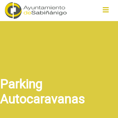
Buscar
Parking
Autocaravanas