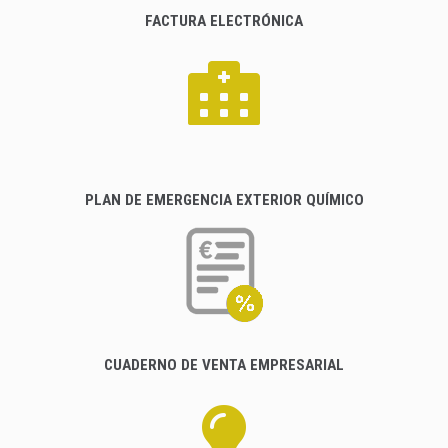
FACTURA ELECTRÓNICA
PLAN DE EMERGENCIA EXTERIOR QUÍMICO
CUADERNO DE VENTA EMPRESARIAL