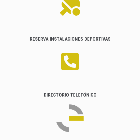
RESERVA INSTALACIONES DEPORTIVAS
DIRECTORIO TELEFÓNICO