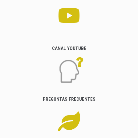
CANAL YOUTUBE
PREGUNTAS FRECUENTES