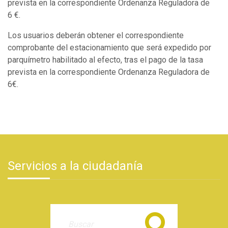
prevista en la correspondiente Ordenanza Reguladora de
6 €.
Los usuarios deberán obtener el correspondiente
comprobante del estacionamiento que será expedido por
parquímetro habilitado al efecto, tras el pago de la tasa
prevista en la correspondiente Ordenanza Reguladora de
6€.
Servicios a la ciudadanía
Buscar