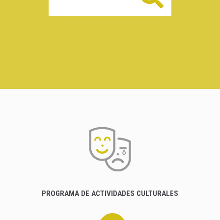
PROGRAMA DE ACTIVIDADES CULTURALES