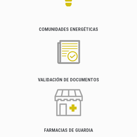
COMUNIDADES ENERGÉTICAS
VALIDACIÓN DE DOCUMENTOS
FARMACIAS DE GUARDIA