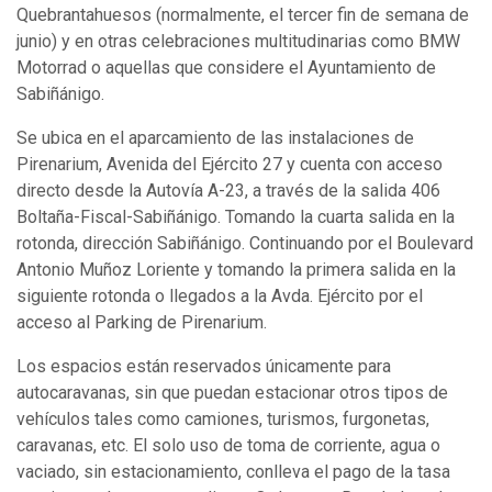
Quebrantahuesos (normalmente, el tercer fin de semana de
junio) y en otras celebraciones multitudinarias como BMW
Motorrad o aquellas que considere el Ayuntamiento de
Sabiñánigo.
Se ubica en el aparcamiento de las instalaciones de
Pirenarium, Avenida del Ejército 27 y cuenta con acceso
directo desde la Autovía A-23, a través de la salida 406
Boltaña-Fiscal-Sabiñánigo. Tomando la cuarta salida en la
rotonda, dirección Sabiñánigo. Continuando por el Boulevard
Antonio Muñoz Loriente y tomando la primera salida en la
siguiente rotonda o llegados a la Avda. Ejército por el
acceso al Parking de Pirenarium.
Los espacios están reservados únicamente para
autocaravanas, sin que puedan estacionar otros tipos de
vehículos tales como camiones, turismos, furgonetas,
caravanas, etc. El solo uso de toma de corriente, agua o
vaciado, sin estacionamiento, conlleva el pago de la tasa