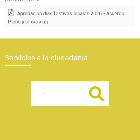
Aprobación días festivos locales 2026 - Acuerdo
Pleno
(PDF 840,9 KB)
Servicios a la ciudadanía
Buscar