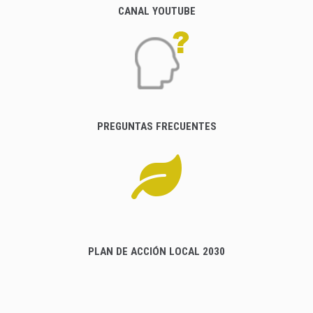
CANAL YOUTUBE
PREGUNTAS FRECUENTES
PLAN DE ACCIÓN LOCAL 2030