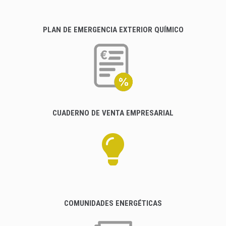
PLAN DE EMERGENCIA EXTERIOR QUÍMICO
CUADERNO DE VENTA EMPRESARIAL
COMUNIDADES ENERGÉTICAS