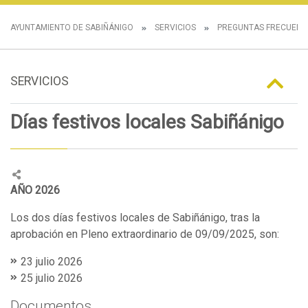
AYUNTAMIENTO DE SABIÑÁNIGO
SERVICIOS
PREGUNTAS FRECUENT
SERVICIOS
Días festivos locales Sabiñánigo
AÑO 2026
Los dos días festivos locales de Sabiñánigo, tras la
aprobación en Pleno extraordinario de 09/09/2025, son:
23 julio 2026
25 julio 2026
Documentos