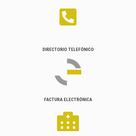
DIRECTORIO TELEFÓNICO
FACTURA ELECTRÓNICA