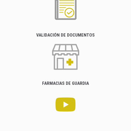
VALIDACIÓN DE DOCUMENTOS
FARMACIAS DE GUARDIA