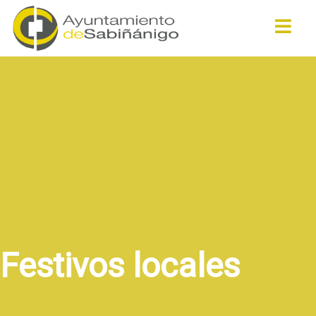
Buscar
Festivos locales