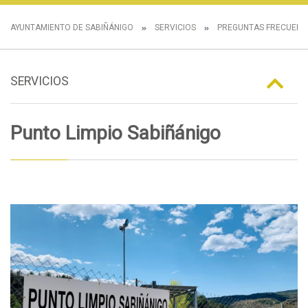
AYUNTAMIENTO DE SABIÑÁNIGO
SERVICIOS
PREGUNTAS FRECUENT
SERVICIOS
Punto Limpio Sabiñánigo