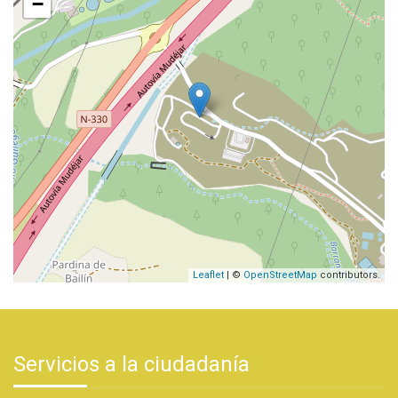
−
Leaflet
| ©
OpenStreetMap
contributors.
Servicios a la ciudadanía