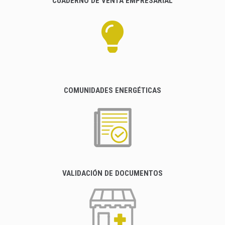
CUADERNO DE VENTA EMPRESARIAL
COMUNIDADES ENERGÉTICAS
VALIDACIÓN DE DOCUMENTOS