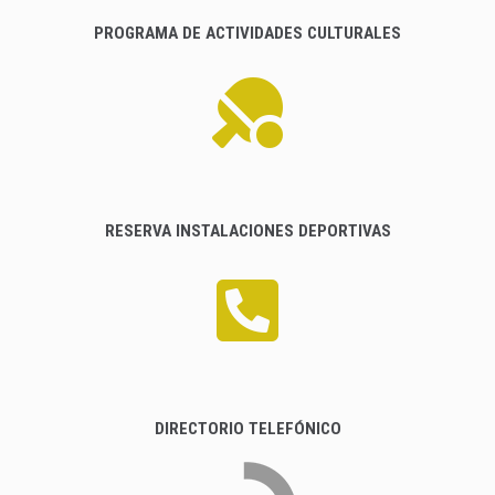
PROGRAMA DE ACTIVIDADES CULTURALES
RESERVA INSTALACIONES DEPORTIVAS
DIRECTORIO TELEFÓNICO