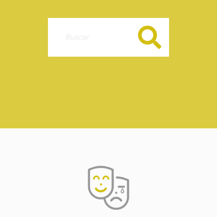
Buscar