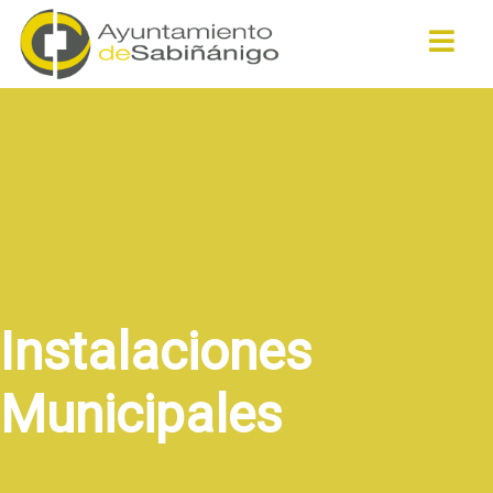
Buscar
Instalaciones
Municipales