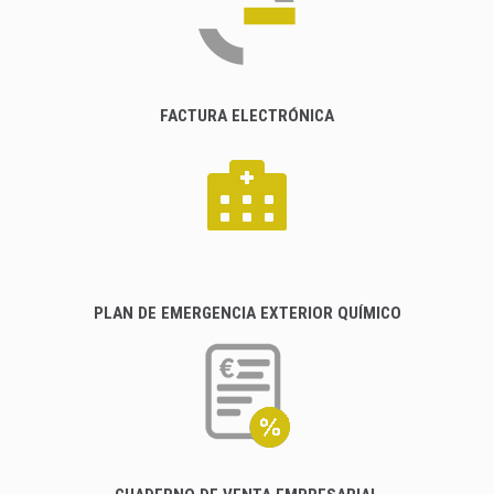
FACTURA ELECTRÓNICA
PLAN DE EMERGENCIA EXTERIOR QUÍMICO