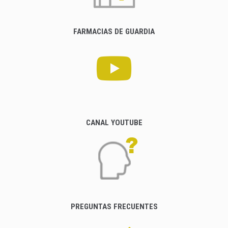
FARMACIAS DE GUARDIA
CANAL YOUTUBE
PREGUNTAS FRECUENTES