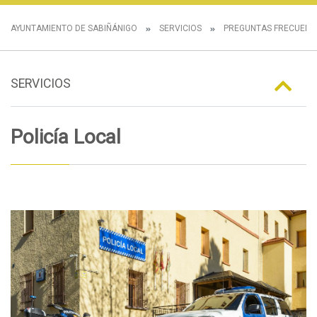
AYUNTAMIENTO DE SABIÑÁNIGO
SERVICIOS
PREGUNTAS FRECUENT
SERVICIOS
Policía Local