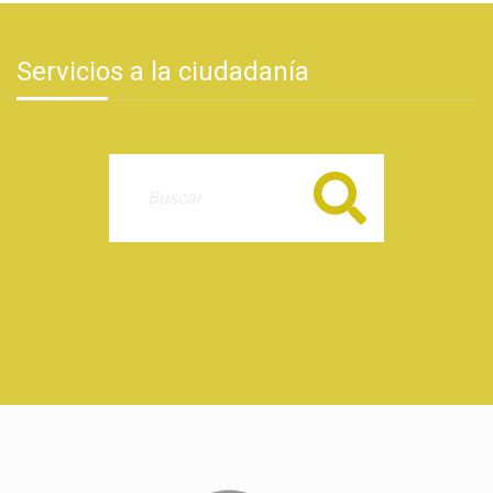
Servicios a la ciudadanía
Buscar