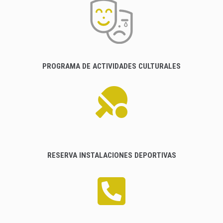
PROGRAMA DE ACTIVIDADES CULTURALES
RESERVA INSTALACIONES DEPORTIVAS