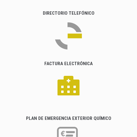
DIRECTORIO TELEFÓNICO
FACTURA ELECTRÓNICA
PLAN DE EMERGENCIA EXTERIOR QUÍMICO