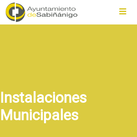
Buscar
Instalaciones
Municipales