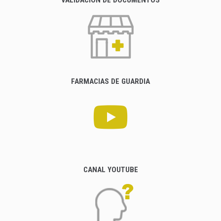
FARMACIAS DE GUARDIA
CANAL YOUTUBE