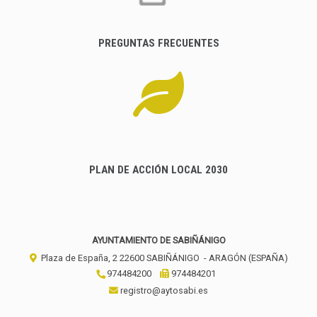
PREGUNTAS FRECUENTES
PLAN DE ACCIÓN LOCAL 2030
AYUNTAMIENTO DE SABIÑÁNIGO
Plaza de España, 2
22600
SABIÑÁNIGO
- ARAGÓN
(ESPAÑA)
974484200
974484201
registro@aytosabi.es