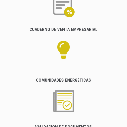
CUADERNO DE VENTA EMPRESARIAL
COMUNIDADES ENERGÉTICAS
VALIDACIÓN DE DOCUMENTOS