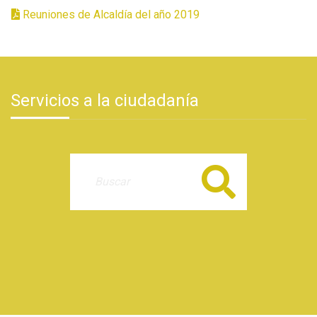
Reuniones de Alcaldía del año 2019
Servicios a la ciudadanía
Buscar