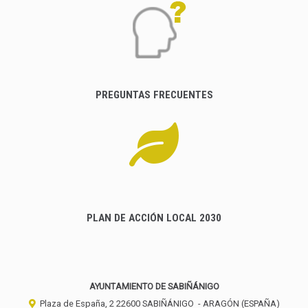
PREGUNTAS FRECUENTES
PLAN DE ACCIÓN LOCAL 2030
AYUNTAMIENTO DE SABIÑÁNIGO
Plaza de España, 2
22600
SABIÑÁNIGO
- ARAGÓN
(ESPAÑA)