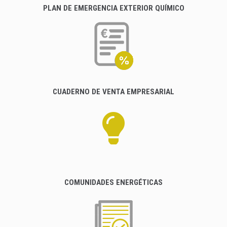
PLAN DE EMERGENCIA EXTERIOR QUÍMICO
CUADERNO DE VENTA EMPRESARIAL
COMUNIDADES ENERGÉTICAS