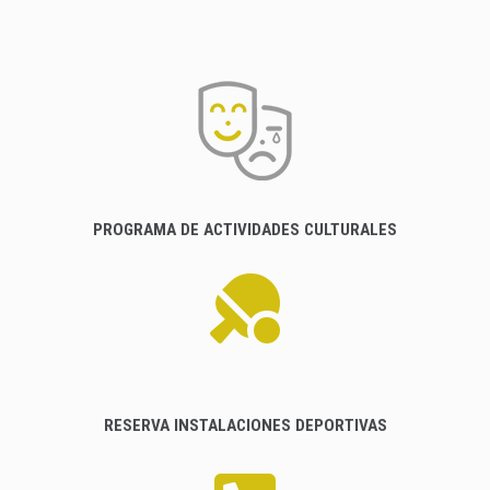
PROGRAMA DE ACTIVIDADES CULTURALES
RESERVA INSTALACIONES DEPORTIVAS