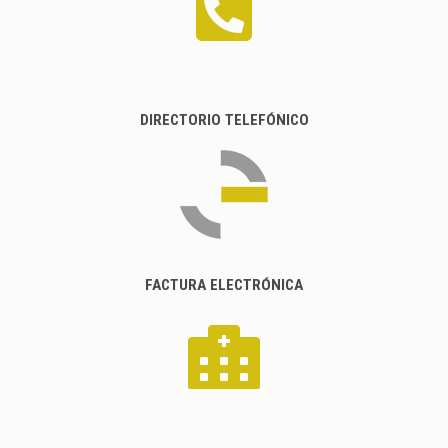
DIRECTORIO TELEFÓNICO
FACTURA ELECTRÓNICA