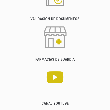
VALIDACIÓN DE DOCUMENTOS
FARMACIAS DE GUARDIA
CANAL YOUTUBE