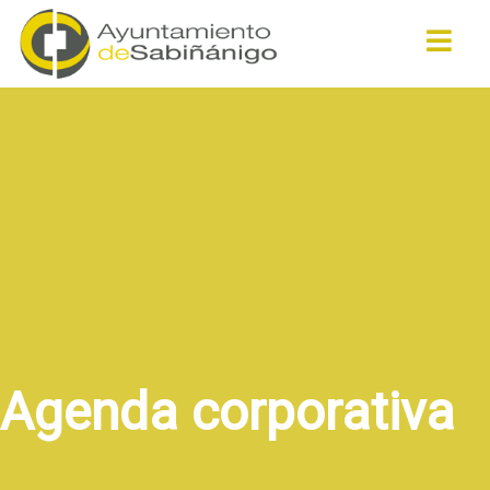
Buscar
Agenda corporativa