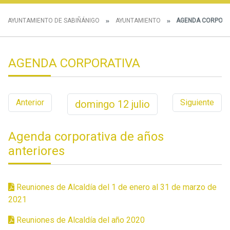
AYUNTAMIENTO DE SABIÑÁNIGO
AYUNTAMIENTO
AGENDA CORPORA
AGENDA CORPORATIVA
Anterior
Siguiente
domingo
12
julio
Agenda corporativa de años
anteriores
Reuniones de Alcaldía del 1 de enero al 31 de marzo de
2021
Reuniones de Alcaldía del año 2020