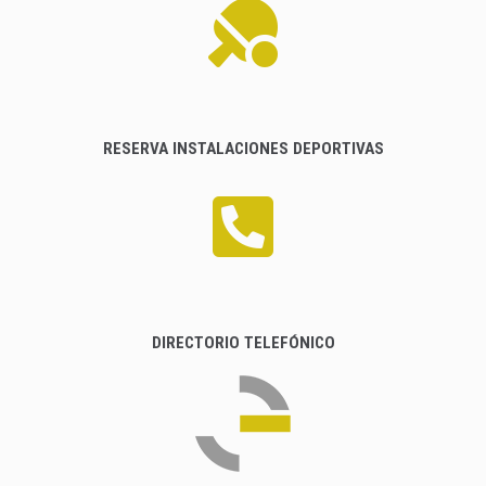
RESERVA INSTALACIONES DEPORTIVAS
DIRECTORIO TELEFÓNICO