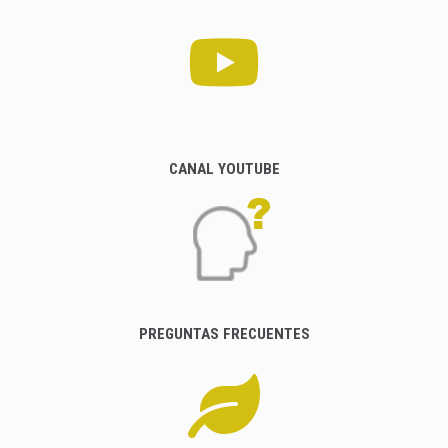
CANAL YOUTUBE
PREGUNTAS FRECUENTES