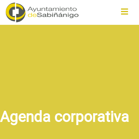
Buscar
Agenda corporativa