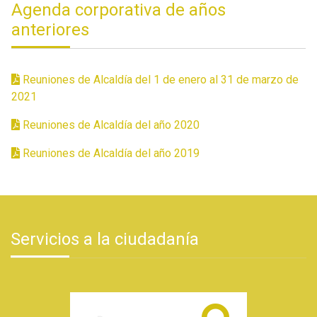
Agenda corporativa de años
anteriores
Reuniones de Alcaldía del 1 de enero al 31 de marzo de
2021
Reuniones de Alcaldía del año 2020
Reuniones de Alcaldía del año 2019
Servicios a la ciudadanía