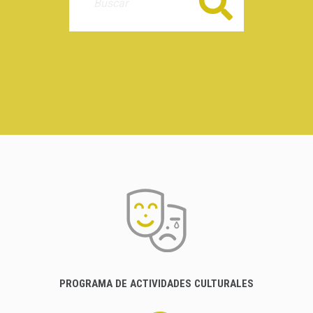
Buscar
PROGRAMA DE ACTIVIDADES CULTURALES