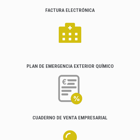
FACTURA ELECTRÓNICA
PLAN DE EMERGENCIA EXTERIOR QUÍMICO
CUADERNO DE VENTA EMPRESARIAL