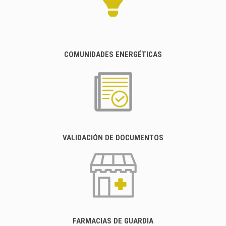
COMUNIDADES ENERGÉTICAS
VALIDACIÓN DE DOCUMENTOS
FARMACIAS DE GUARDIA