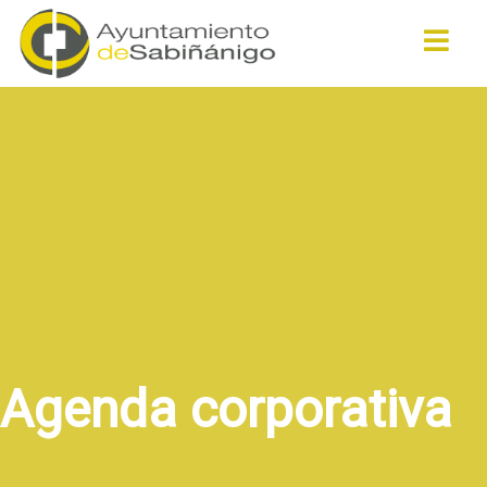
Buscar
Agenda corporativa