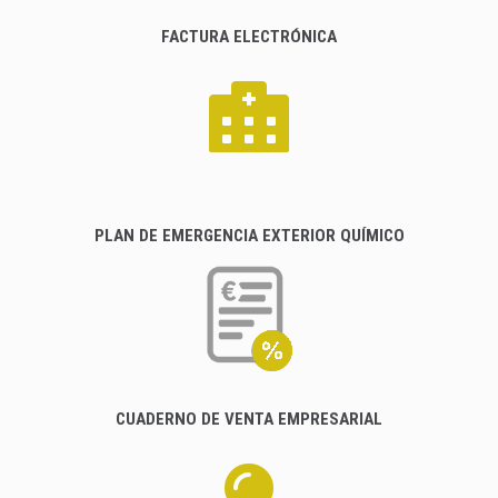
FACTURA ELECTRÓNICA
PLAN DE EMERGENCIA EXTERIOR QUÍMICO
CUADERNO DE VENTA EMPRESARIAL