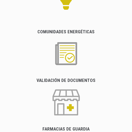
COMUNIDADES ENERGÉTICAS
VALIDACIÓN DE DOCUMENTOS
FARMACIAS DE GUARDIA