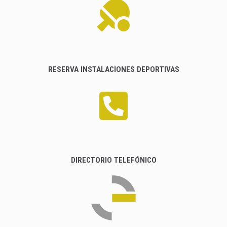
RESERVA INSTALACIONES DEPORTIVAS
DIRECTORIO TELEFÓNICO