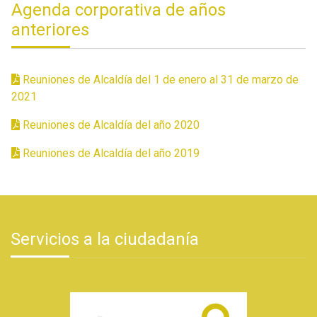
Agenda corporativa de años
anteriores
Reuniones de Alcaldía del 1 de enero al 31 de marzo de
2021
Reuniones de Alcaldía del año 2020
Reuniones de Alcaldía del año 2019
Servicios a la ciudadanía