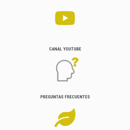
CANAL YOUTUBE
PREGUNTAS FRECUENTES