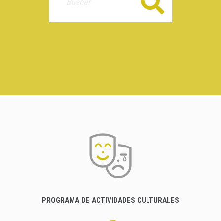
Buscar
PROGRAMA DE ACTIVIDADES CULTURALES