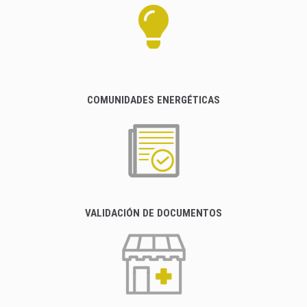
COMUNIDADES ENERGÉTICAS
VALIDACIÓN DE DOCUMENTOS