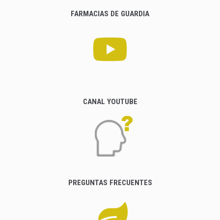
FARMACIAS DE GUARDIA
CANAL YOUTUBE
PREGUNTAS FRECUENTES