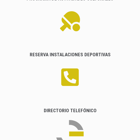
RESERVA INSTALACIONES DEPORTIVAS
DIRECTORIO TELEFÓNICO