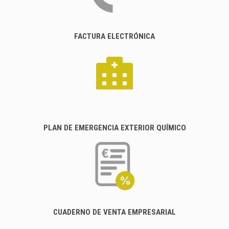
FACTURA ELECTRÓNICA
PLAN DE EMERGENCIA EXTERIOR QUÍMICO
CUADERNO DE VENTA EMPRESARIAL