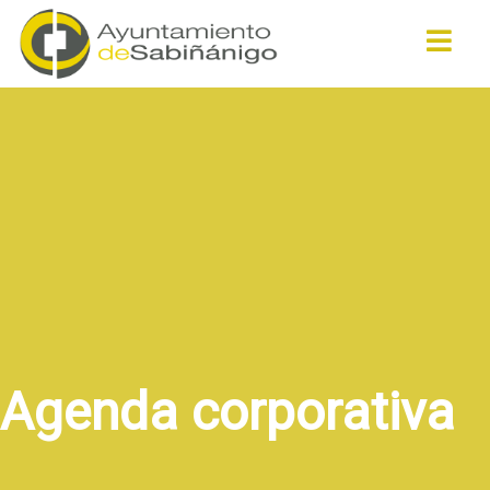
Buscar
Agenda corporativa