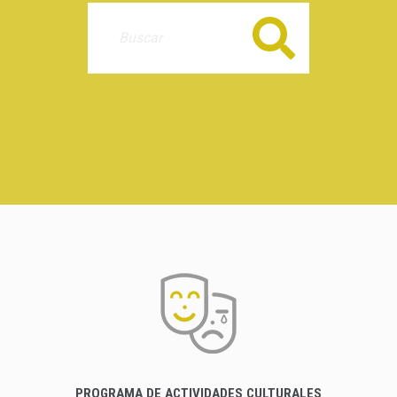
Buscar
PROGRAMA DE ACTIVIDADES CULTURALES