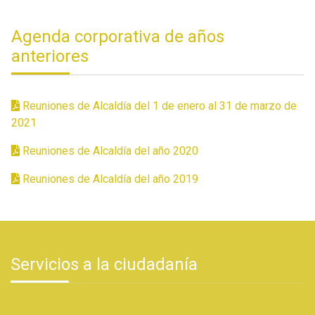
Agenda corporativa de años
anteriores
Reuniones de Alcaldía del 1 de enero al 31 de marzo de
2021
Reuniones de Alcaldía del año 2020
Reuniones de Alcaldía del año 2019
Servicios a la ciudadanía