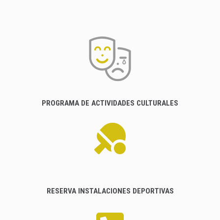
PROGRAMA DE ACTIVIDADES CULTURALES
RESERVA INSTALACIONES DEPORTIVAS