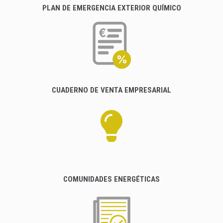
PLAN DE EMERGENCIA EXTERIOR QUÍMICO
CUADERNO DE VENTA EMPRESARIAL
COMUNIDADES ENERGÉTICAS