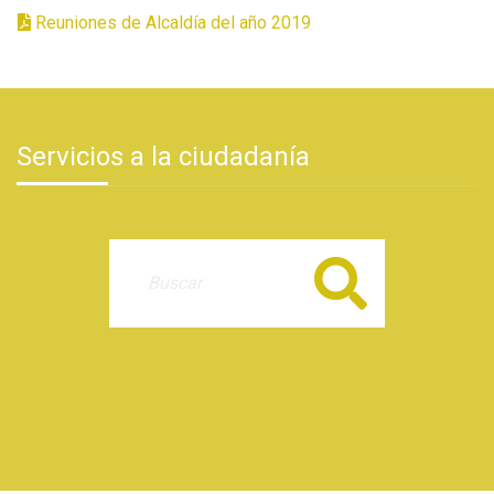
Reuniones de Alcaldía del año 2019
Servicios a la ciudadanía
Buscar