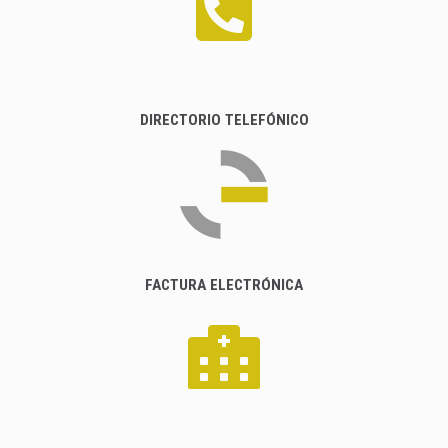
DIRECTORIO TELEFÓNICO
FACTURA ELECTRÓNICA