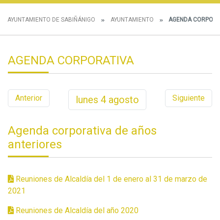
AYUNTAMIENTO DE SABIÑÁNIGO
AYUNTAMIENTO
AGENDA CORPORA
AGENDA CORPORATIVA
Anterior
Siguiente
lunes
4
agosto
Agenda corporativa de años
anteriores
Reuniones de Alcaldía del 1 de enero al 31 de marzo de
2021
Reuniones de Alcaldía del año 2020