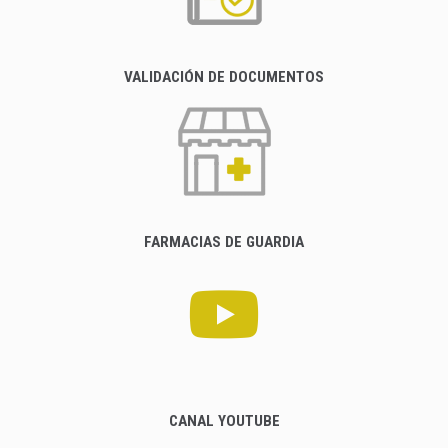
VALIDACIÓN DE DOCUMENTOS
FARMACIAS DE GUARDIA
CANAL YOUTUBE