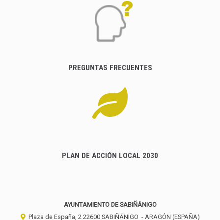
PREGUNTAS FRECUENTES
PLAN DE ACCIÓN LOCAL 2030
AYUNTAMIENTO DE SABIÑÁNIGO
Plaza de España, 2
22600
SABIÑÁNIGO
- ARAGÓN
(ESPAÑA)