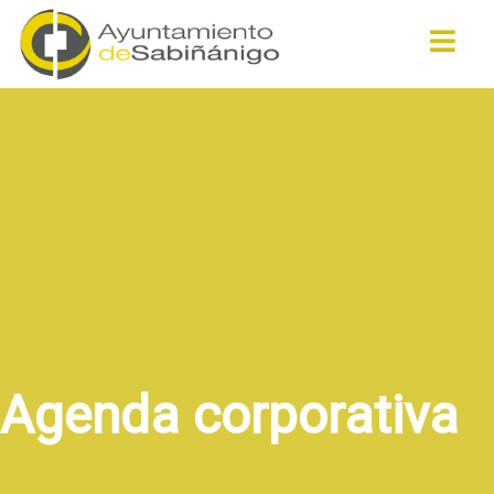
Buscar
Agenda corporativa