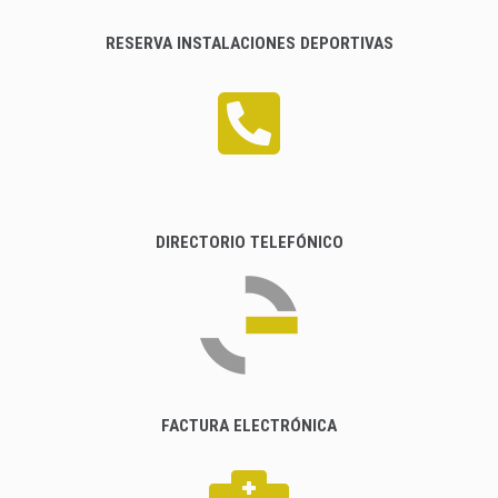
RESERVA INSTALACIONES DEPORTIVAS
DIRECTORIO TELEFÓNICO
FACTURA ELECTRÓNICA