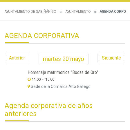
AYUNTAMIENTO DE SABIÑÁNIGO
AYUNTAMIENTO
AGENDA CORPORA
AGENDA CORPORATIVA
Anterior
Siguiente
martes
20
mayo
Homenaje matrimonios "Bodas de Oro"
11:00
-
15:00
Sede de la Comarca Alto Gállego
Agenda corporativa de años
anteriores