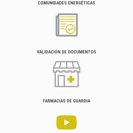
COMUNIDADES ENERGÉTICAS
VALIDACIÓN DE DOCUMENTOS
FARMACIAS DE GUARDIA