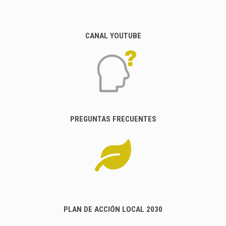
CANAL YOUTUBE
PREGUNTAS FRECUENTES
PLAN DE ACCIÓN LOCAL 2030