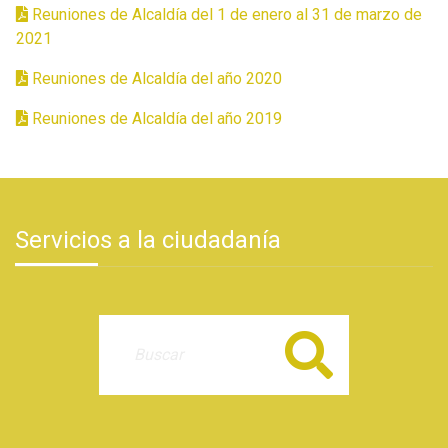
Reuniones de Alcaldía del 1 de enero al 31 de marzo de
2021
Reuniones de Alcaldía del año 2020
Reuniones de Alcaldía del año 2019
Servicios a la ciudadanía
Buscar