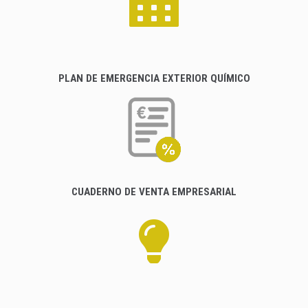
PLAN DE EMERGENCIA EXTERIOR QUÍMICO
CUADERNO DE VENTA EMPRESARIAL