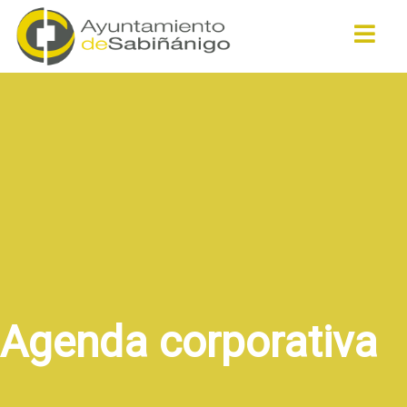
Buscar
Agenda corporativa