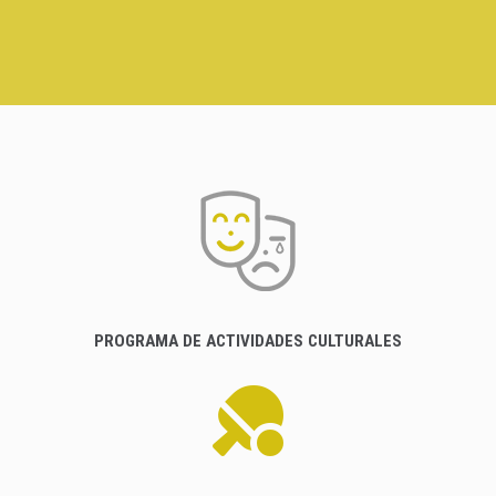
PROGRAMA DE ACTIVIDADES CULTURALES