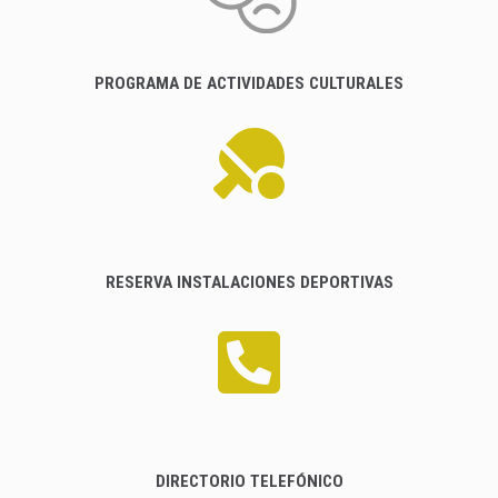
PROGRAMA DE ACTIVIDADES CULTURALES
RESERVA INSTALACIONES DEPORTIVAS
DIRECTORIO TELEFÓNICO