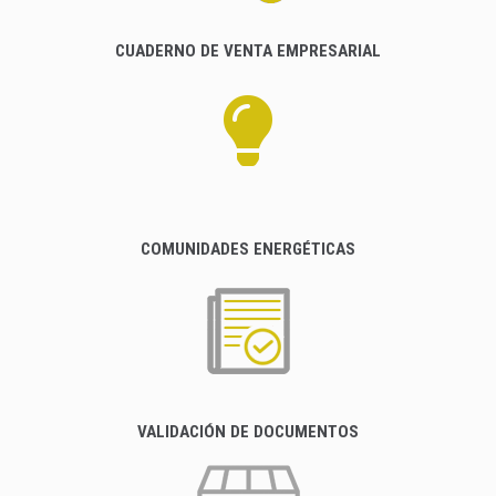
CUADERNO DE VENTA EMPRESARIAL
COMUNIDADES ENERGÉTICAS
VALIDACIÓN DE DOCUMENTOS