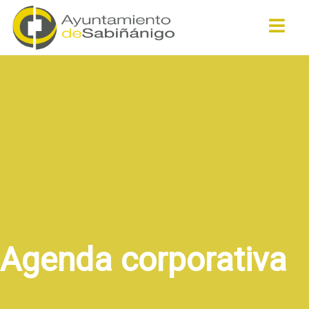
Buscar
Agenda corporativa