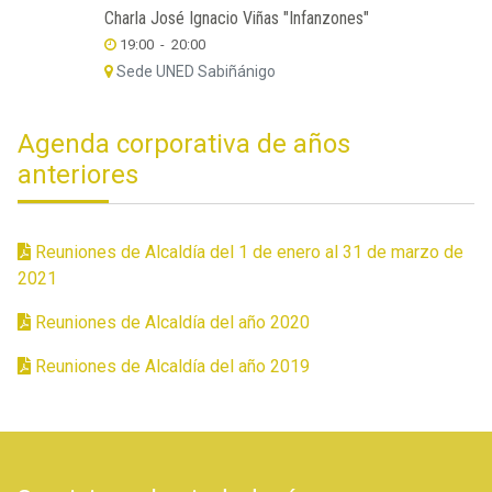
Charla José Ignacio Viñas "Infanzones"
19:00
-
20:00
Sede UNED Sabiñánigo
Agenda corporativa de años
anteriores
Reuniones de Alcaldía del 1 de enero al 31 de marzo de
2021
Reuniones de Alcaldía del año 2020
Reuniones de Alcaldía del año 2019