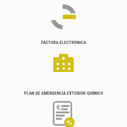
FACTURA ELECTRÓNICA
PLAN DE EMERGENCIA EXTERIOR QUÍMICO