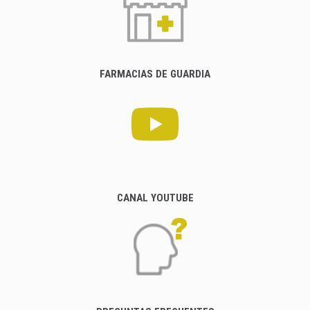
FARMACIAS DE GUARDIA
CANAL YOUTUBE