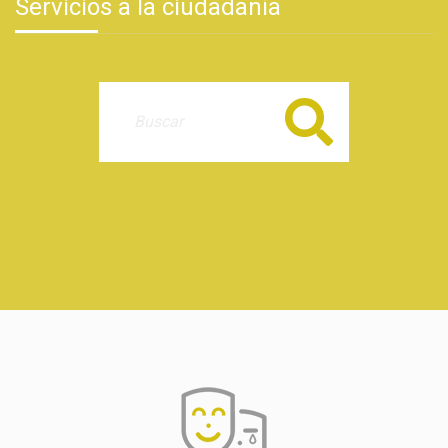
Servicios a la ciudadanía
Buscar