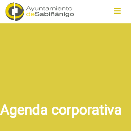
Buscar
Agenda corporativa