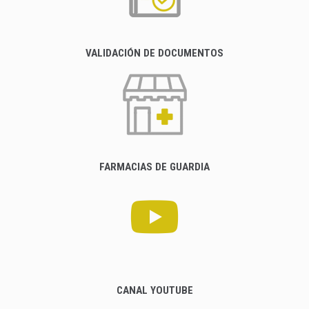
VALIDACIÓN DE DOCUMENTOS
FARMACIAS DE GUARDIA
CANAL YOUTUBE