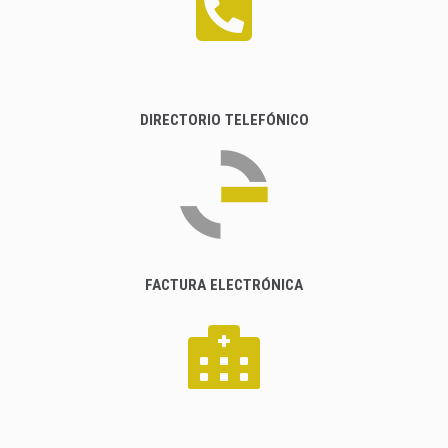
DIRECTORIO TELEFÓNICO
FACTURA ELECTRÓNICA