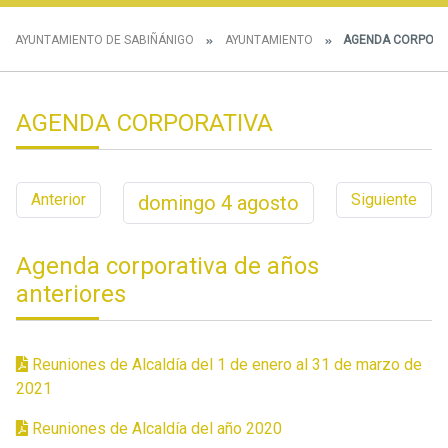
AYUNTAMIENTO DE SABIÑÁNIGO
AYUNTAMIENTO
AGENDA CORPORA
AGENDA CORPORATIVA
Anterior
Siguiente
domingo
4
agosto
Agenda corporativa de años
anteriores
Reuniones de Alcaldía del 1 de enero al 31 de marzo de
2021
Reuniones de Alcaldía del año 2020