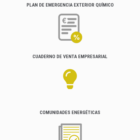
PLAN DE EMERGENCIA EXTERIOR QUÍMICO
CUADERNO DE VENTA EMPRESARIAL
COMUNIDADES ENERGÉTICAS