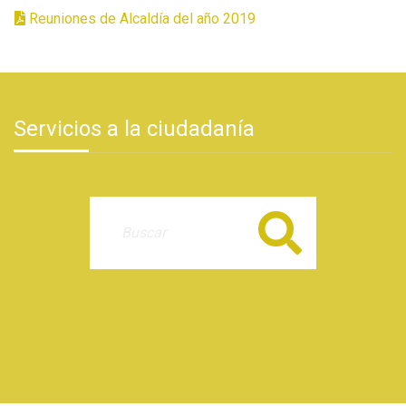
Reuniones de Alcaldía del año 2019
Servicios a la ciudadanía
Buscar