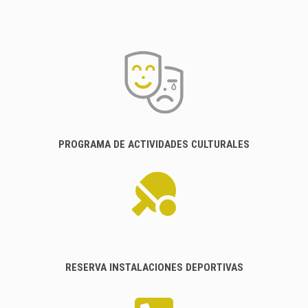
PROGRAMA DE ACTIVIDADES CULTURALES
RESERVA INSTALACIONES DEPORTIVAS