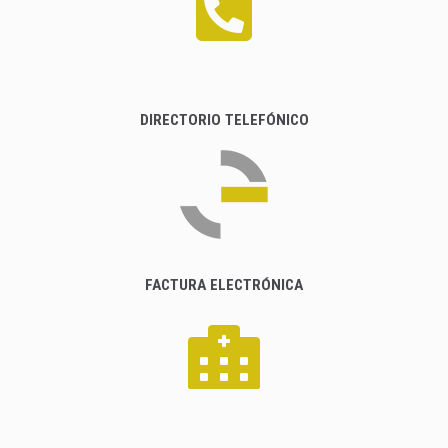
DIRECTORIO TELEFÓNICO
FACTURA ELECTRÓNICA