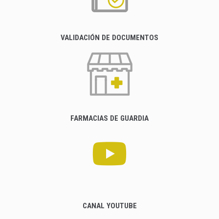
VALIDACIÓN DE DOCUMENTOS
FARMACIAS DE GUARDIA
CANAL YOUTUBE