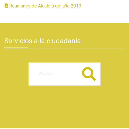
Reuniones de Alcaldía del año 2019
Servicios a la ciudadanía
Buscar