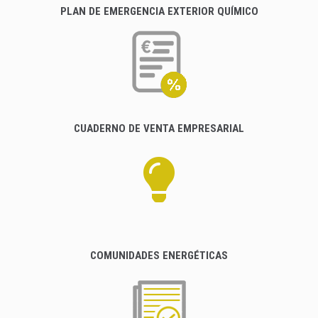
PLAN DE EMERGENCIA EXTERIOR QUÍMICO
CUADERNO DE VENTA EMPRESARIAL
COMUNIDADES ENERGÉTICAS