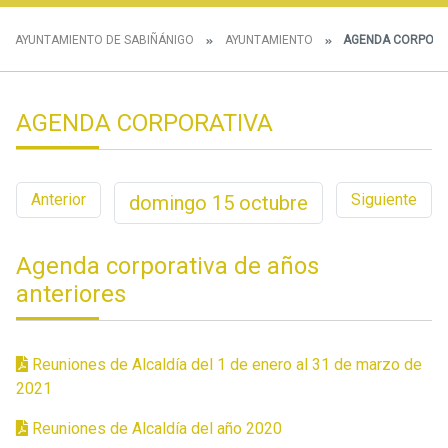
AYUNTAMIENTO DE SABIÑÁNIGO
AYUNTAMIENTO
AGENDA CORPORA
AGENDA CORPORATIVA
Anterior
Siguiente
domingo
15
octubre
Agenda corporativa de años
anteriores
Reuniones de Alcaldía del 1 de enero al 31 de marzo de
2021
Reuniones de Alcaldía del año 2020