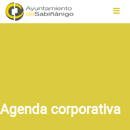
Buscar
Agenda corporativa