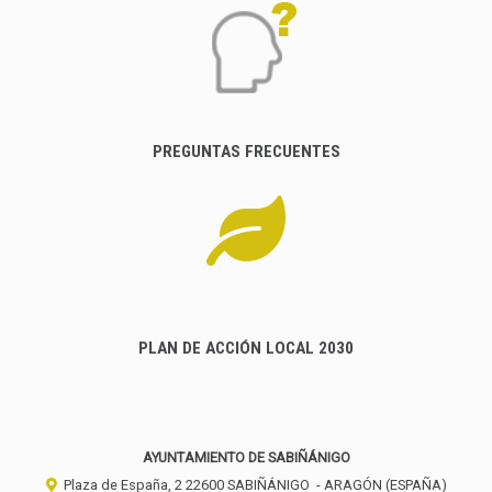
PREGUNTAS FRECUENTES
PLAN DE ACCIÓN LOCAL 2030
AYUNTAMIENTO DE SABIÑÁNIGO
Plaza de España, 2
22600
SABIÑÁNIGO
- ARAGÓN
(ESPAÑA)