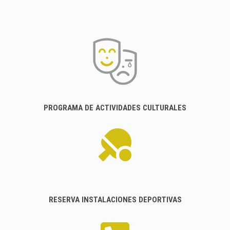
PROGRAMA DE ACTIVIDADES CULTURALES
RESERVA INSTALACIONES DEPORTIVAS