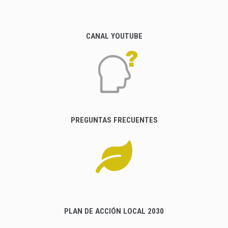
CANAL YOUTUBE
PREGUNTAS FRECUENTES
PLAN DE ACCIÓN LOCAL 2030