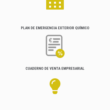
PLAN DE EMERGENCIA EXTERIOR QUÍMICO
CUADERNO DE VENTA EMPRESARIAL