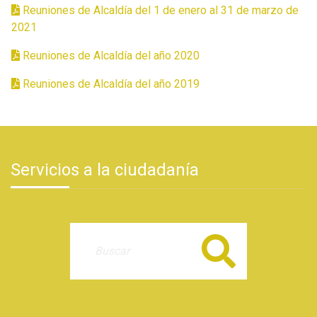
Reuniones de Alcaldía del 1 de enero al 31 de marzo de
2021
Reuniones de Alcaldía del año 2020
Reuniones de Alcaldía del año 2019
Servicios a la ciudadanía
Buscar