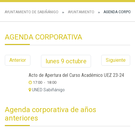
AYUNTAMIENTO DE SABIÑÁNIGO
AYUNTAMIENTO
AGENDA CORPORA
AGENDA CORPORATIVA
Anterior
Siguiente
lunes
9
octubre
Acto de Apertura del Curso Académico UEZ 23-24
17:00
-
18:00
UNED Sabiñánigo
Agenda corporativa de años
anteriores