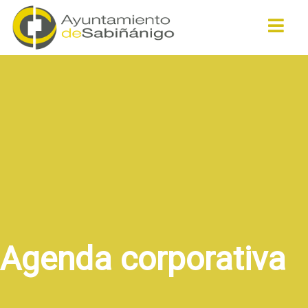
Buscar
Agenda corporativa