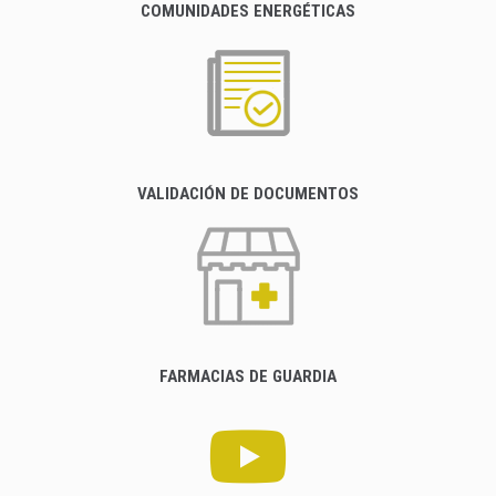
COMUNIDADES ENERGÉTICAS
VALIDACIÓN DE DOCUMENTOS
FARMACIAS DE GUARDIA