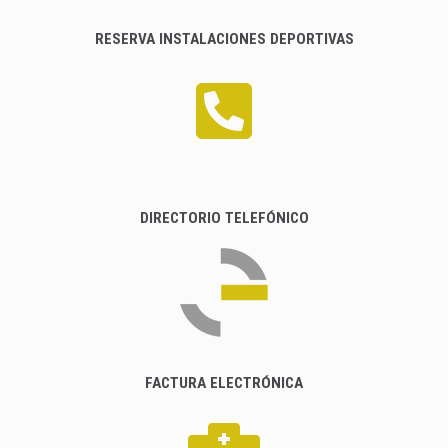
RESERVA INSTALACIONES DEPORTIVAS
DIRECTORIO TELEFÓNICO
FACTURA ELECTRÓNICA