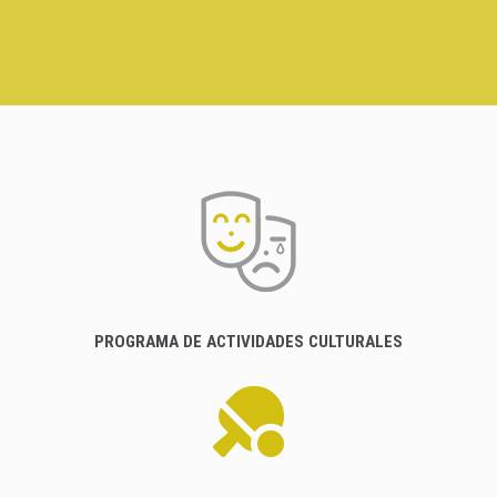
PROGRAMA DE ACTIVIDADES CULTURALES