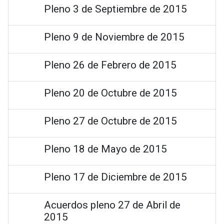
Pleno 3 de Septiembre de 2015
Pleno 9 de Noviembre de 2015
Pleno 26 de Febrero de 2015
Pleno 20 de Octubre de 2015
Pleno 27 de Octubre de 2015
Pleno 18 de Mayo de 2015
Pleno 17 de Diciembre de 2015
Acuerdos pleno 27 de Abril de
2015