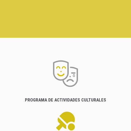
PROGRAMA DE ACTIVIDADES CULTURALES