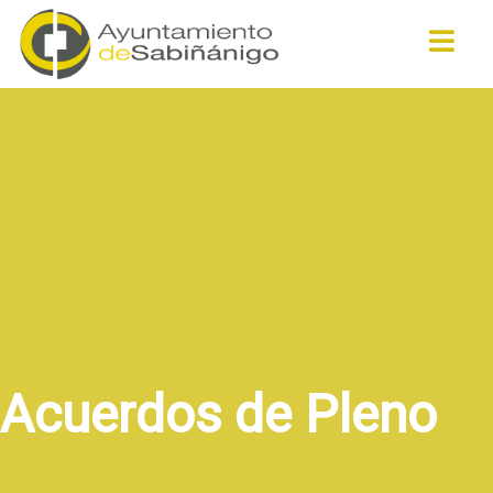
Buscar
Acuerdos de Pleno