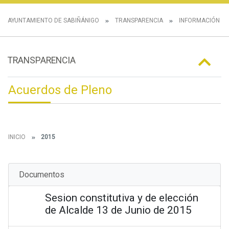
AYUNTAMIENTO DE SABIÑÁNIGO
TRANSPARENCIA
INFORMACIÓN IN
TRANSPARENCIA
Acuerdos de Pleno
INICIO
2015
Documentos
Sesion constitutiva y de elección
de Alcalde 13 de Junio de 2015