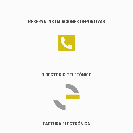
RESERVA INSTALACIONES DEPORTIVAS
DIRECTORIO TELEFÓNICO
FACTURA ELECTRÓNICA