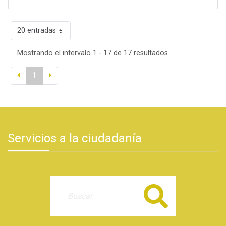
20 entradas
Mostrando el intervalo 1 - 17 de 17 resultados.
1
Servicios a la ciudadanía
Buscar