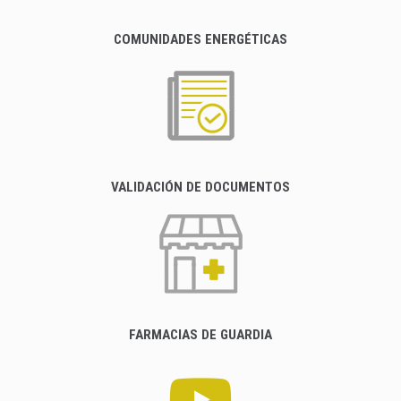
COMUNIDADES ENERGÉTICAS
VALIDACIÓN DE DOCUMENTOS
FARMACIAS DE GUARDIA