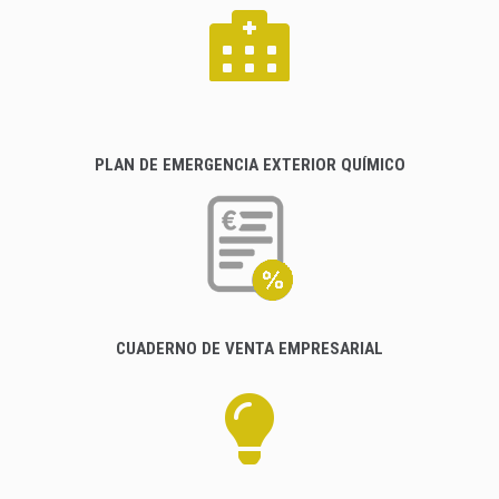
PLAN DE EMERGENCIA EXTERIOR QUÍMICO
CUADERNO DE VENTA EMPRESARIAL