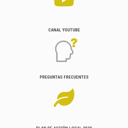
CANAL YOUTUBE
PREGUNTAS FRECUENTES