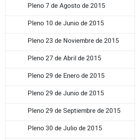
Pleno 7 de Agosto de 2015
Pleno 10 de Junio de 2015
Pleno 23 de Noviembre de 2015
Pleno 27 de Abril de 2015
Pleno 29 de Enero de 2015
Pleno 29 de Junio de 2015
Pleno 29 de Septiembre de 2015
Pleno 30 de Julio de 2015