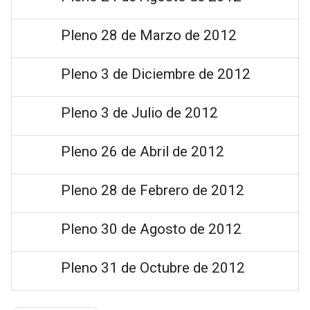
Pleno 28 de Marzo de 2012
Pleno 3 de Diciembre de 2012
Pleno 3 de Julio de 2012
Pleno 26 de Abril de 2012
Pleno 28 de Febrero de 2012
Pleno 30 de Agosto de 2012
Pleno 31 de Octubre de 2012