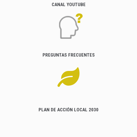
CANAL YOUTUBE
PREGUNTAS FRECUENTES
PLAN DE ACCIÓN LOCAL 2030