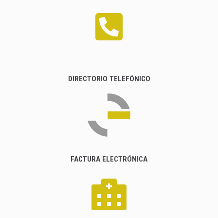
DIRECTORIO TELEFÓNICO
FACTURA ELECTRÓNICA