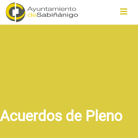
Buscar
Acuerdos de Pleno