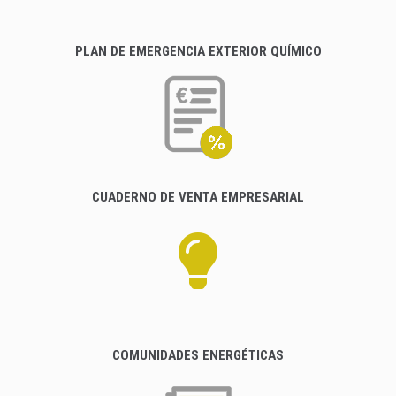
PLAN DE EMERGENCIA EXTERIOR QUÍMICO
CUADERNO DE VENTA EMPRESARIAL
COMUNIDADES ENERGÉTICAS