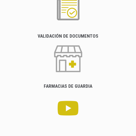
VALIDACIÓN DE DOCUMENTOS
FARMACIAS DE GUARDIA