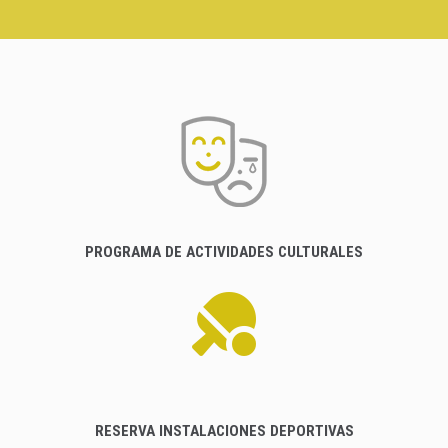
PROGRAMA DE ACTIVIDADES CULTURALES
RESERVA INSTALACIONES DEPORTIVAS