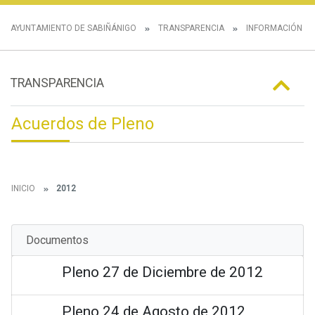
AYUNTAMIENTO DE SABIÑÁNIGO
TRANSPARENCIA
INFORMACIÓN IN
TRANSPARENCIA
Acuerdos de Pleno
INICIO
2012
Documentos
Pleno 27 de Diciembre de 2012
Pleno 24 de Agosto de 2012