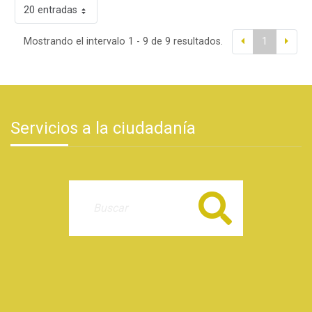
20 entradas
Mostrando el intervalo 1 - 9 de 9 resultados.
1
Servicios a la ciudadanía
Buscar