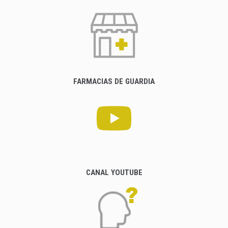
FARMACIAS DE GUARDIA
CANAL YOUTUBE