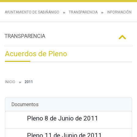
AYUNTAMIENTO DE SABIÑÁNIGO
TRANSPARENCIA
INFORMACIÓN IN
TRANSPARENCIA
Acuerdos de Pleno
INICIO
2011
Documentos
Pleno 8 de Junio de 2011
Pleno 11 de Junio de 2011