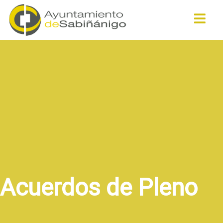
Buscar
Acuerdos de Pleno