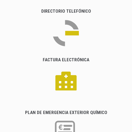
DIRECTORIO TELEFÓNICO
FACTURA ELECTRÓNICA
PLAN DE EMERGENCIA EXTERIOR QUÍMICO