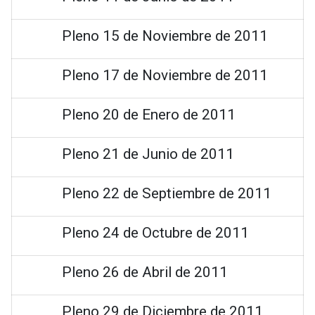
Pleno 15 de Noviembre de 2011
Pleno 17 de Noviembre de 2011
Pleno 20 de Enero de 2011
Pleno 21 de Junio de 2011
Pleno 22 de Septiembre de 2011
Pleno 24 de Octubre de 2011
Pleno 26 de Abril de 2011
Pleno 29 de Diciembre de 2011