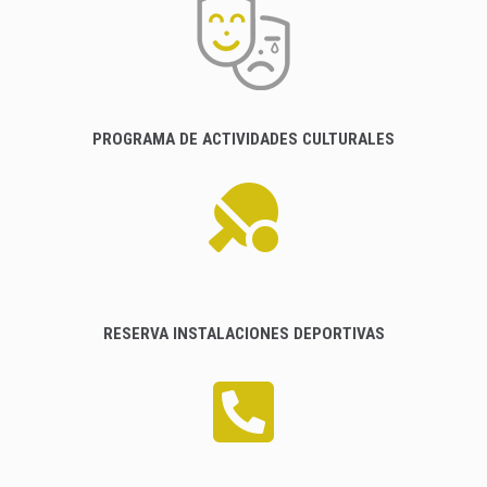
PROGRAMA DE ACTIVIDADES CULTURALES
RESERVA INSTALACIONES DEPORTIVAS