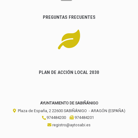
PREGUNTAS FRECUENTES
PLAN DE ACCIÓN LOCAL 2030
AYUNTAMIENTO DE SABIÑÁNIGO
Plaza de España, 2
22600
SABIÑÁNIGO
- ARAGÓN
(ESPAÑA)
974484200
974484201
registro@aytosabi.es