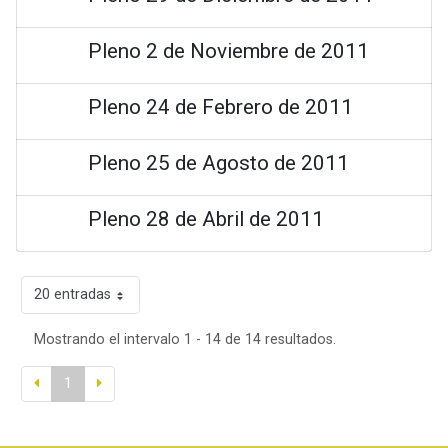
Pleno 2 de Noviembre de 2011
Pleno 24 de Febrero de 2011
Pleno 25 de Agosto de 2011
Pleno 28 de Abril de 2011
20 entradas
Mostrando el intervalo 1 - 14 de 14 resultados.
1