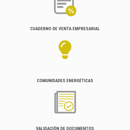
CUADERNO DE VENTA EMPRESARIAL
COMUNIDADES ENERGÉTICAS
VALIDACIÓN DE DOCUMENTOS