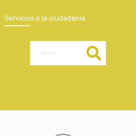
Servicios a la ciudadanía
Buscar