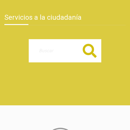
Servicios a la ciudadanía
Buscar