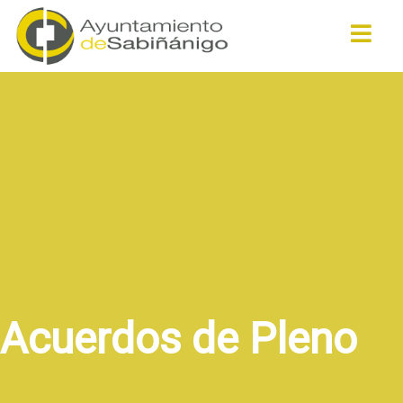
Buscar
Acuerdos de Pleno