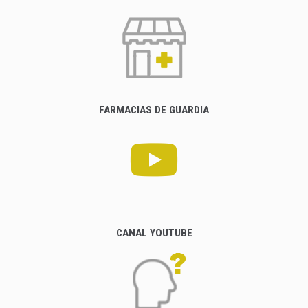
FARMACIAS DE GUARDIA
CANAL YOUTUBE