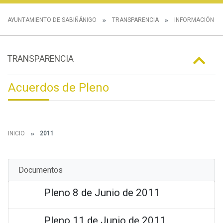
AYUNTAMIENTO DE SABIÑÁNIGO
TRANSPARENCIA
INFORMACIÓN IN
TRANSPARENCIA
Acuerdos de Pleno
INICIO
2011
Documentos
Pleno 8 de Junio de 2011
Pleno 11 de Junio de 2011