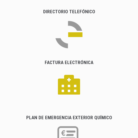
DIRECTORIO TELEFÓNICO
FACTURA ELECTRÓNICA
PLAN DE EMERGENCIA EXTERIOR QUÍMICO