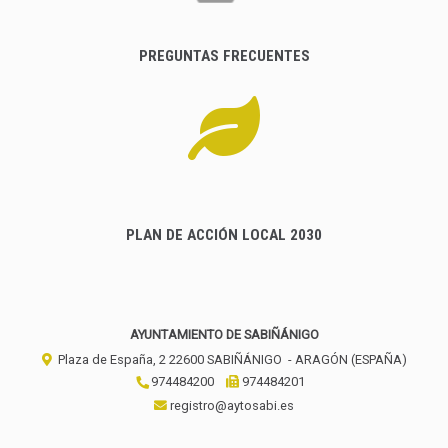
PREGUNTAS FRECUENTES
PLAN DE ACCIÓN LOCAL 2030
AYUNTAMIENTO DE SABIÑÁNIGO
Plaza de España, 2
22600
SABIÑÁNIGO
- ARAGÓN
(ESPAÑA)
974484200
974484201
registro@aytosabi.es