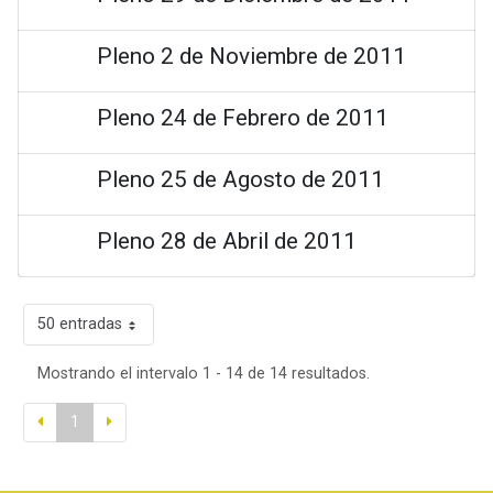
Pleno 2 de Noviembre de 2011
Pleno 24 de Febrero de 2011
Pleno 25 de Agosto de 2011
Pleno 28 de Abril de 2011
50 entradas
Mostrando el intervalo 1 - 14 de 14 resultados.
1