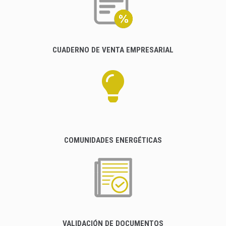
CUADERNO DE VENTA EMPRESARIAL
COMUNIDADES ENERGÉTICAS
VALIDACIÓN DE DOCUMENTOS