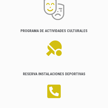
PROGRAMA DE ACTIVIDADES CULTURALES
RESERVA INSTALACIONES DEPORTIVAS