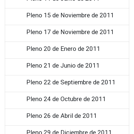
Pleno 15 de Noviembre de 2011
Pleno 17 de Noviembre de 2011
Pleno 20 de Enero de 2011
Pleno 21 de Junio de 2011
Pleno 22 de Septiembre de 2011
Pleno 24 de Octubre de 2011
Pleno 26 de Abril de 2011
Pleno 29 de Diciembre de 2011