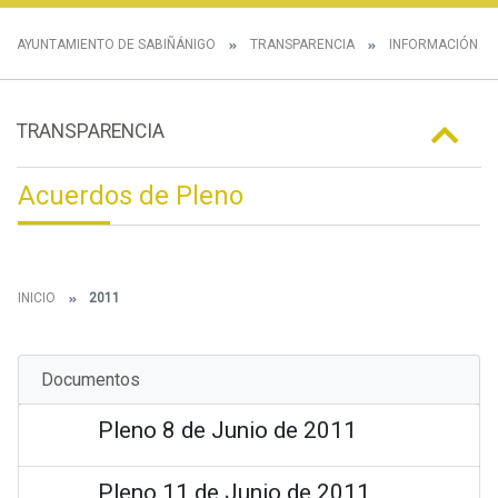
AYUNTAMIENTO DE SABIÑÁNIGO
TRANSPARENCIA
INFORMACIÓN IN
TRANSPARENCIA
Acuerdos de Pleno
INICIO
2011
Documentos
Pleno 8 de Junio de 2011
Pleno 11 de Junio de 2011