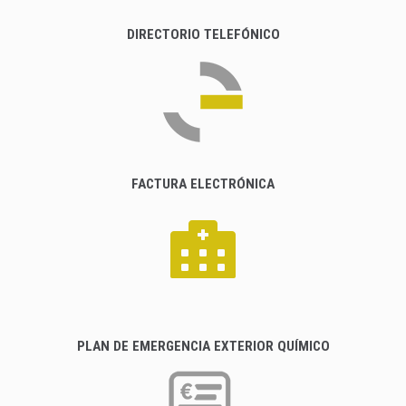
DIRECTORIO TELEFÓNICO
FACTURA ELECTRÓNICA
PLAN DE EMERGENCIA EXTERIOR QUÍMICO