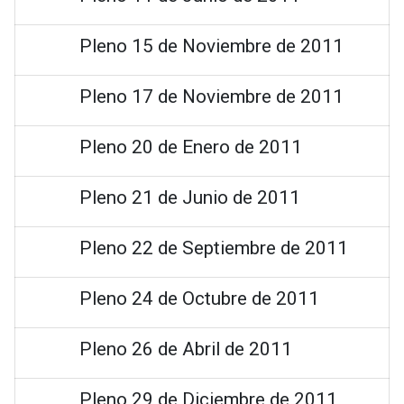
Pleno 15 de Noviembre de 2011
Pleno 17 de Noviembre de 2011
Pleno 20 de Enero de 2011
Pleno 21 de Junio de 2011
Pleno 22 de Septiembre de 2011
Pleno 24 de Octubre de 2011
Pleno 26 de Abril de 2011
Pleno 29 de Diciembre de 2011