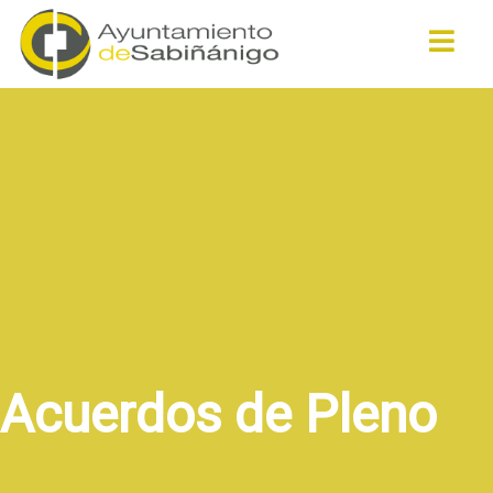
Buscar
Acuerdos de Pleno