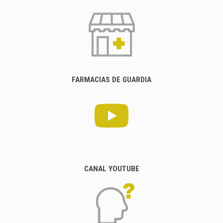
FARMACIAS DE GUARDIA
CANAL YOUTUBE