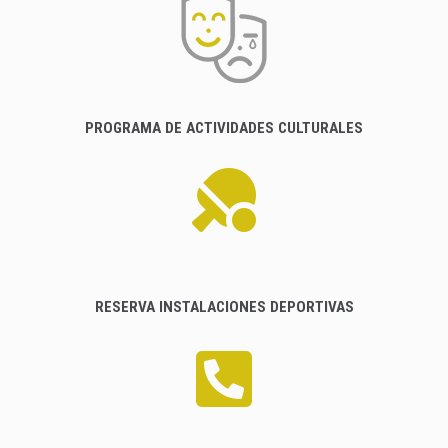
PROGRAMA DE ACTIVIDADES CULTURALES
RESERVA INSTALACIONES DEPORTIVAS