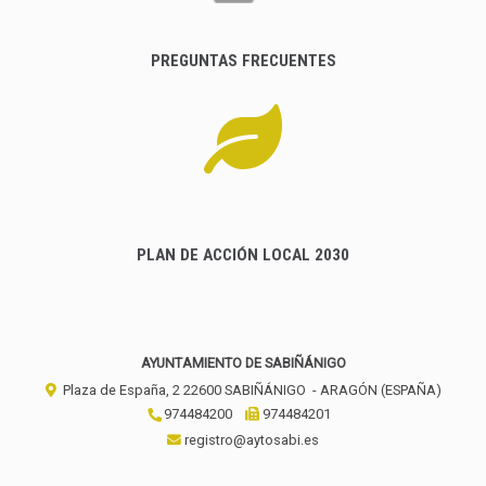
PREGUNTAS FRECUENTES
PLAN DE ACCIÓN LOCAL 2030
AYUNTAMIENTO DE SABIÑÁNIGO
Plaza de España, 2
22600
SABIÑÁNIGO
- ARAGÓN
(ESPAÑA)
974484200
974484201
registro@aytosabi.es