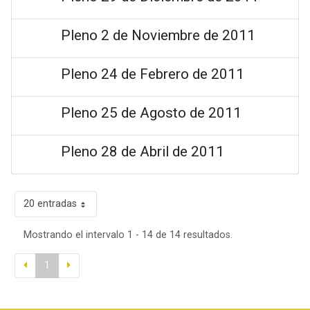
Pleno 2 de Noviembre de 2011
Pleno 24 de Febrero de 2011
Pleno 25 de Agosto de 2011
Pleno 28 de Abril de 2011
20 entradas
Mostrando el intervalo 1 - 14 de 14 resultados.
1