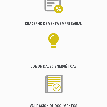
CUADERNO DE VENTA EMPRESARIAL
COMUNIDADES ENERGÉTICAS
VALIDACIÓN DE DOCUMENTOS