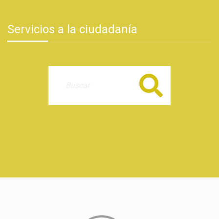
Servicios a la ciudadanía
Buscar