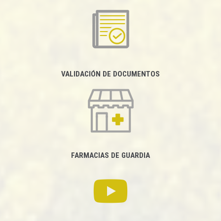
VALIDACIÓN DE DOCUMENTOS
FARMACIAS DE GUARDIA