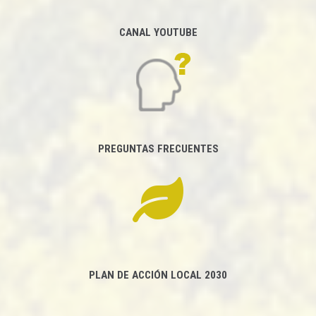
CANAL YOUTUBE
PREGUNTAS FRECUENTES
PLAN DE ACCIÓN LOCAL 2030