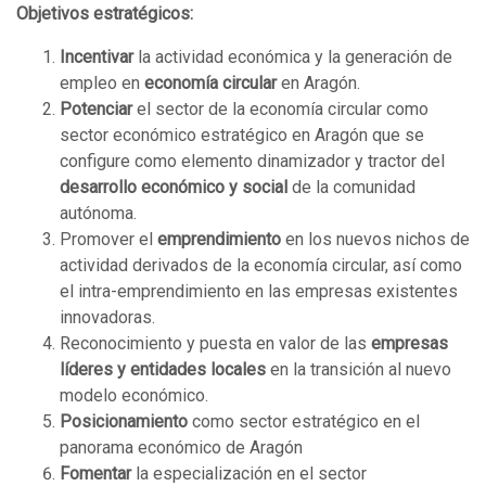
Objetivos estratégicos:
Incentivar
la actividad económica y la generación de
empleo en
economía circular
en Aragón.
Potenciar
el sector de la economía circular como
sector económico estratégico en Aragón que se
configure como elemento dinamizador y tractor del
desarrollo económico y social
de la comunidad
autónoma.
Promover el
emprendimiento
en los nuevos nichos de
actividad derivados de la economía circular, así como
el intra-emprendimiento en las empresas existentes
innovadoras.
Reconocimiento y puesta en valor de las
empresas
líderes y entidades locales
en la transición al nuevo
modelo económico.
Posicionamiento
como sector estratégico en el
panorama económico de Aragón
Fomentar
la especialización en el sector