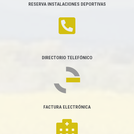
RESERVA INSTALACIONES DEPORTIVAS
DIRECTORIO TELEFÓNICO
FACTURA ELECTRÓNICA