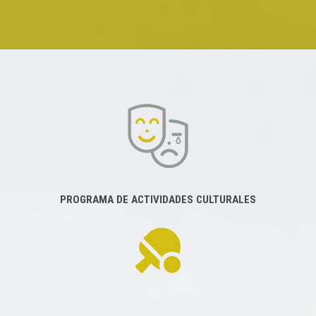
PROGRAMA DE ACTIVIDADES CULTURALES