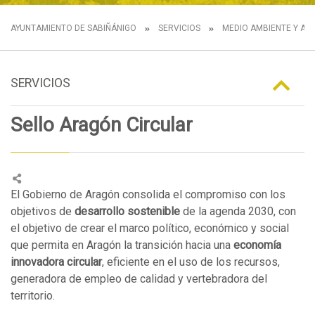
AYUNTAMIENTO DE SABIÑÁNIGO
SERVICIOS
MEDIO AMBIENTE Y AG
SERVICIOS
Sello Aragón Circular
El Gobierno de Aragón consolida el compromiso con los
objetivos de
desarrollo sostenible
de la agenda 2030, con
el objetivo de crear el marco político, económico y social
que permita en Aragón la transición hacia una
economía
innovadora circular
, eficiente en el uso de los recursos,
generadora de empleo de calidad y vertebradora del
territorio.