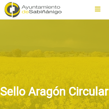
Buscar
Sello Aragón Circular