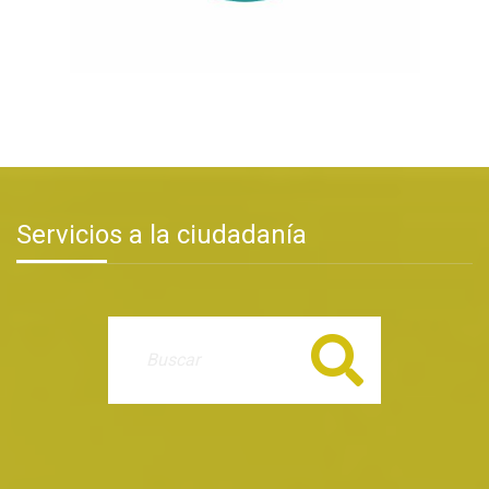
Servicios a la ciudadanía
Buscar