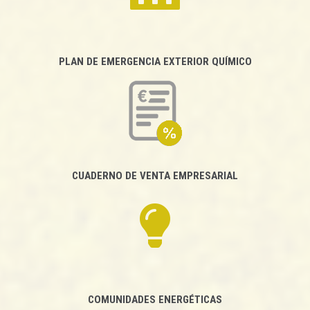
PLAN DE EMERGENCIA EXTERIOR QUÍMICO
CUADERNO DE VENTA EMPRESARIAL
COMUNIDADES ENERGÉTICAS