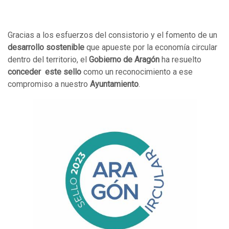
Gracias a los esfuerzos del consistorio y el fomento de un
desarrollo sostenible
que apueste por la economía circular
dentro del territorio, el
Gobierno de Aragón
ha resuelto
conceder este sello
como un reconocimiento a ese
compromiso a nuestro
Ayuntamiento
.