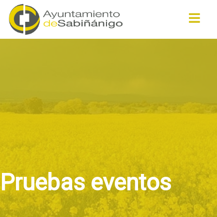
Buscar
Pruebas eventos