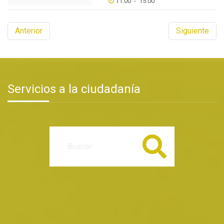
11:00
-
15:00
Anterior
Siguiente
Servicios a la ciudadanía
Buscar