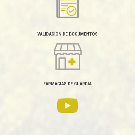
VALIDACIÓN DE DOCUMENTOS
FARMACIAS DE GUARDIA