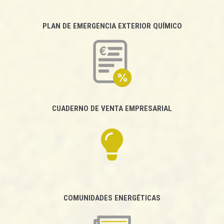
PLAN DE EMERGENCIA EXTERIOR QUÍMICO
CUADERNO DE VENTA EMPRESARIAL
COMUNIDADES ENERGÉTICAS