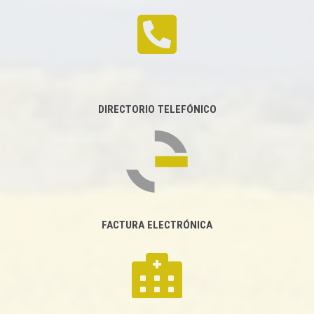
DIRECTORIO TELEFÓNICO
FACTURA ELECTRÓNICA