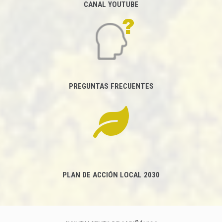
CANAL YOUTUBE
PREGUNTAS FRECUENTES
PLAN DE ACCIÓN LOCAL 2030