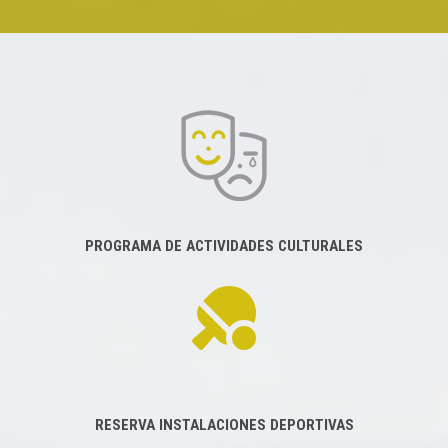
PROGRAMA DE ACTIVIDADES CULTURALES
RESERVA INSTALACIONES DEPORTIVAS