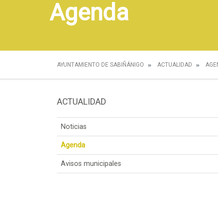
Agenda
AYUNTAMIENTO DE SABIÑÁNIGO
ACTUALIDAD
AGE
ACTUALIDAD
Noticias
Agenda
Avisos municipales