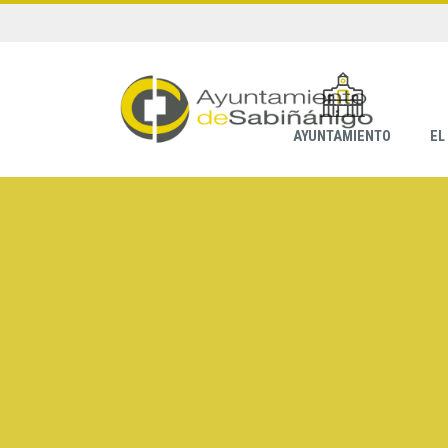
AYUNTAMIENTO
EL