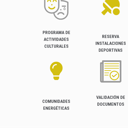
PROGRAMA DE
RESERVA
ACTIVIDADES
INSTALACIONES
CULTURALES
DEPORTIVAS
VALIDACIÓN DE
COMUNIDADES
DOCUMENTOS
ENERGÉTICAS