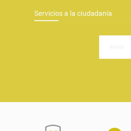
Servicios a la ciudadanía