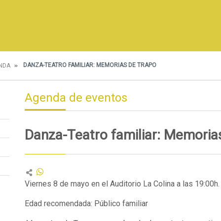
DANZA-TEATRO FAMILIAR: MEMORIAS DE TRAPO
NDA
Agenda de eventos
Danza-Teatro familiar: Memoria
Viernes 8 de mayo en el Auditorio La Colina a las 19:00h.
Edad recomendada: Público familiar