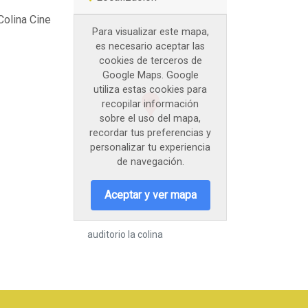
Colina Cine
Para visualizar este mapa,
es necesario aceptar las
cookies de terceros de
Google Maps. Google
utiliza estas cookies para
recopilar información
sobre el uso del mapa,
recordar tus preferencias y
personalizar tu experiencia
de navegación.
Aceptar y ver mapa
auditorio la colina