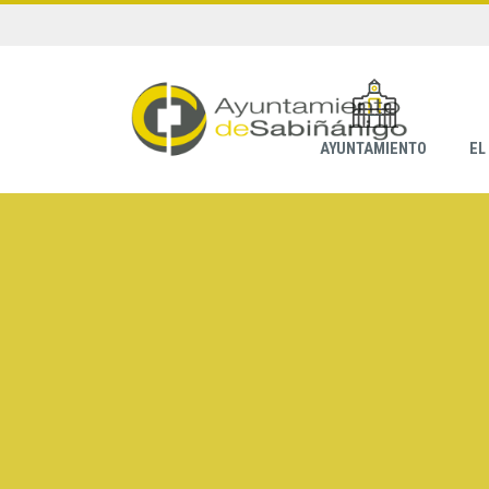
AYUNTAMIENTO
EL