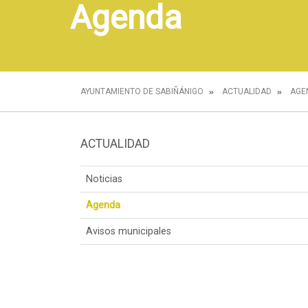
Agenda
AYUNTAMIENTO DE SABIÑÁNIGO
ACTUALIDAD
AGE
ACTUALIDAD
Noticias
Agenda
Avisos municipales