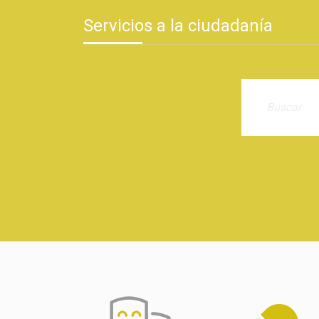
Servicios a la ciudadanía