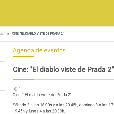
CINE: "EL DIABLO VISTE DE PRADA 2"
NDA
Agenda de eventos
Cine: "El diablo viste de Prada 2"
Cine: " El diablo viste de Prada 2"
Sábado 2 a las 18:00h y a las 20:45h, domingo 3 a las 17:
19:45h y lunes 4 a las 20:30h.