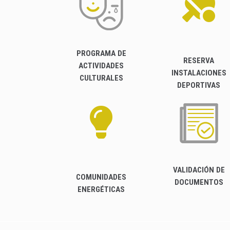
PROGRAMA DE
RESERVA
ACTIVIDADES
INSTALACIONES
CULTURALES
DEPORTIVAS
VALIDACIÓN DE
COMUNIDADES
DOCUMENTOS
ENERGÉTICAS