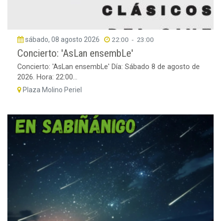
sábado, 08 agosto 2026
22:00
-
23:00
Concierto: 'AsLan ensembLe'
Concierto: 'AsLan ensembLe' Día: Sábado 8 de agosto de
2026. Hora: 22:00...
Plaza Molino Periel