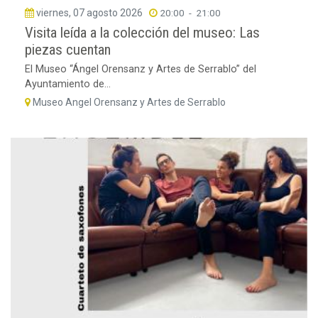
viernes, 07 agosto 2026
20:00
-
21:00
Visita leída a la colección del museo: Las
piezas cuentan
El Museo “Ángel Orensanz y Artes de Serrablo” del
Ayuntamiento de...
Museo Angel Orensanz y Artes de Serrablo