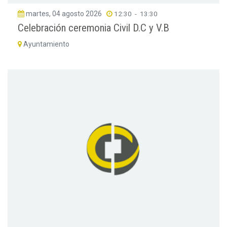
martes, 04 agosto 2026
12:30
-
13:30
Celebración ceremonia Civil D.C y V.B
Ayuntamiento