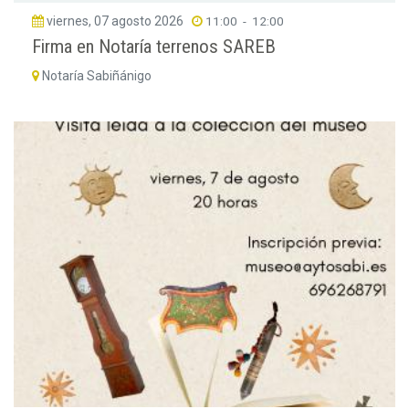
viernes, 07 agosto 2026
11:00
-
12:00
Firma en Notaría terrenos SAREB
Notaría Sabiñánigo