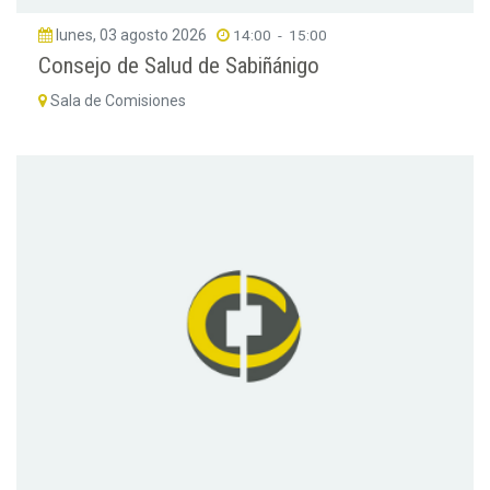
lunes, 03 agosto 2026
14:00
-
15:00
Consejo de Salud de Sabiñánigo
Sala de Comisiones