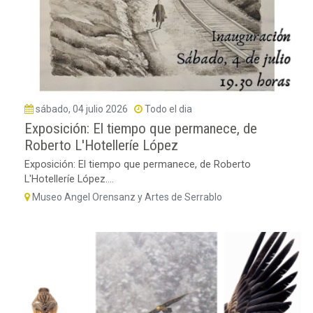
sábado, 04 julio 2026
Todo el dia
Exposición: El tiempo que permanece, de
Roberto L'Hotelleríe López
Exposición: El tiempo que permanece, de Roberto
L'Hotelleríe López....
Museo Angel Orensanz y Artes de Serrablo