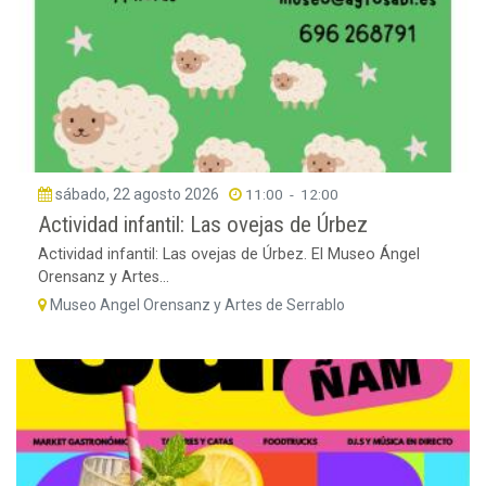
sábado, 22 agosto 2026
11:00
-
12:00
Actividad infantil: Las ovejas de Úrbez
Actividad infantil: Las ovejas de Úrbez. El Museo Ángel
Orensanz y Artes...
Museo Angel Orensanz y Artes de Serrablo