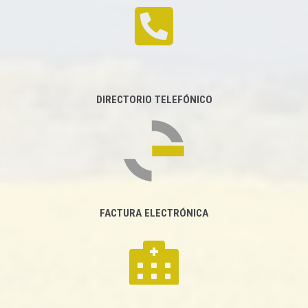
DIRECTORIO TELEFÓNICO
FACTURA ELECTRÓNICA