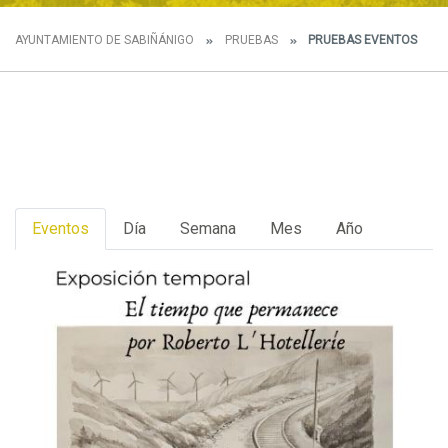
AYUNTAMIENTO DE SABIÑÁNIGO
PRUEBAS
PRUEBAS EVENTOS
Eventos
Día
Semana
Mes
Año