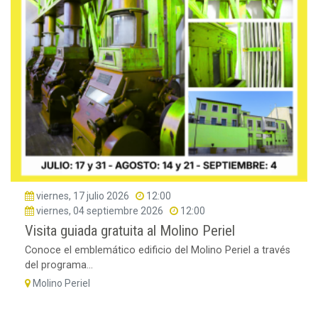
viernes, 17 julio 2026
12:00
viernes, 04 septiembre 2026
12:00
Visita guiada gratuita al Molino Periel
Conoce el emblemático edificio del Molino Periel a través
del programa...
Molino Periel