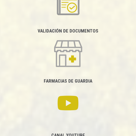
VALIDACIÓN DE DOCUMENTOS
FARMACIAS DE GUARDIA
CANAL YOUTUBE