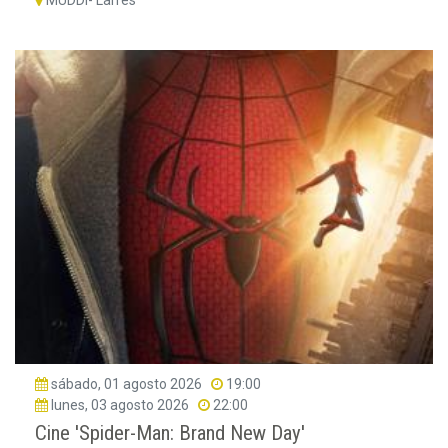
MUDDI- Larrés
sábado, 01 agosto 2026
19:00
lunes, 03 agosto 2026
22:00
Cine 'Spider-Man: Brand New Day'