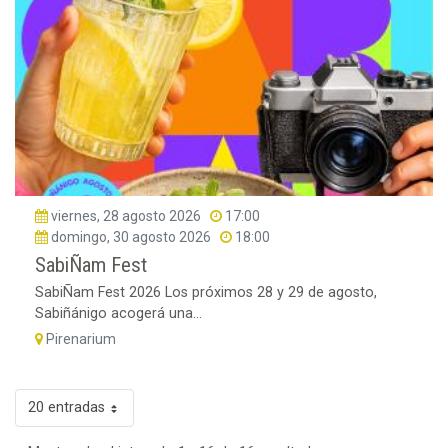
viernes, 28 agosto 2026
17:00
domingo, 30 agosto 2026
18:00
SabiÑam Fest
SabiÑam Fest 2026 Los próximos 28 y 29 de agosto,
Sabiñánigo acogerá una...
Pirenarium
20 entradas