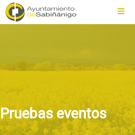
Buscar
Pruebas eventos