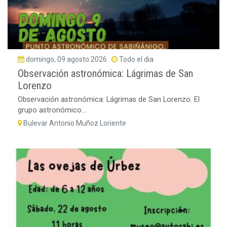
domingo, 09 agosto 2026
Todo el dia
Observación astronómica: Lágrimas de San
Lorenzo
Observación astronómica: Lágrimas de San Lorenzo. El
grupo astronómico...
Bulevar Antonio Muñoz Loriente