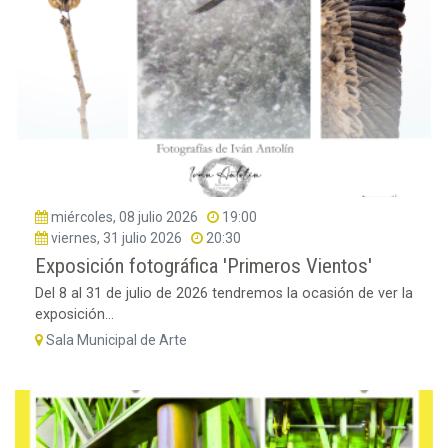
miércoles, 08 julio 2026
19:00
viernes, 31 julio 2026
20:30
Exposición fotográfica 'Primeros Vientos'
Del 8 al 31 de julio de 2026 tendremos la ocasión de ver la
exposición...
Sala Municipal de Arte