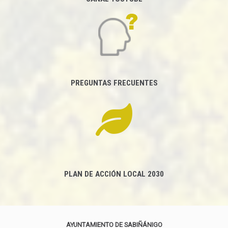
PREGUNTAS FRECUENTES
PLAN DE ACCIÓN LOCAL 2030
AYUNTAMIENTO DE SABIÑÁNIGO