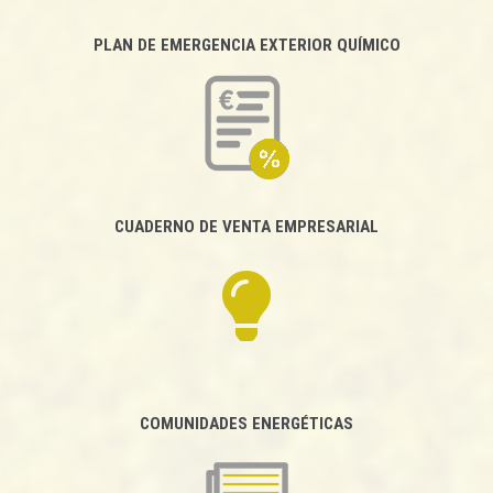
PLAN DE EMERGENCIA EXTERIOR QUÍMICO
CUADERNO DE VENTA EMPRESARIAL
COMUNIDADES ENERGÉTICAS