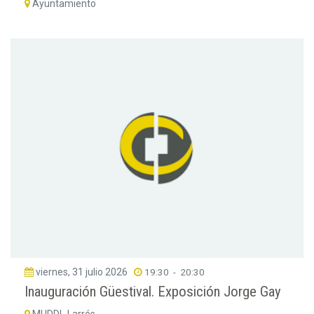
Ayuntamiento
viernes, 31 julio 2026
19:30
-
20:30
Inauguración Güestival. Exposición Jorge Gay