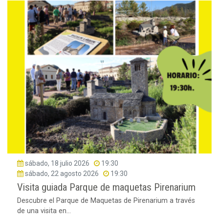
sábado, 18 julio 2026
19:30
sábado, 22 agosto 2026
19:30
Visita guiada Parque de maquetas Pirenarium
Descubre el Parque de Maquetas de Pirenarium a través
de una visita en...