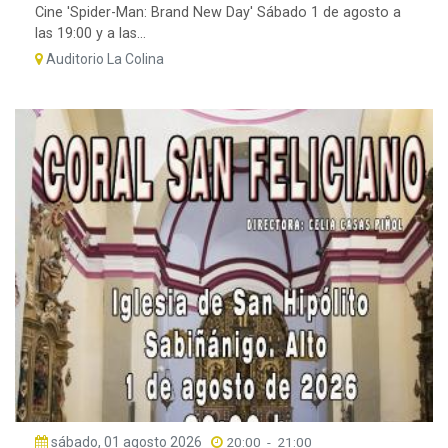
Cine 'Spider-Man: Brand New Day' Sábado 1 de agosto a
las 19:00 y a las...
Auditorio La Colina
sábado, 01 agosto 2026
20:00
-
21:00