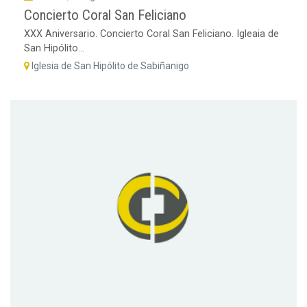
Concierto Coral San Feliciano
XXX Aniversario. Concierto Coral San Feliciano. Igleaia de
San Hipólito...
Iglesia de San Hipólito de Sabiñanigo