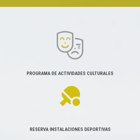
PROGRAMA DE ACTIVIDADES CULTURALES
RESERVA INSTALACIONES DEPORTIVAS