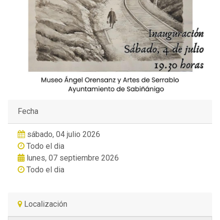
Fecha
sábado, 04 julio 2026
Todo el dia
lunes, 07 septiembre 2026
Todo el dia
Localización