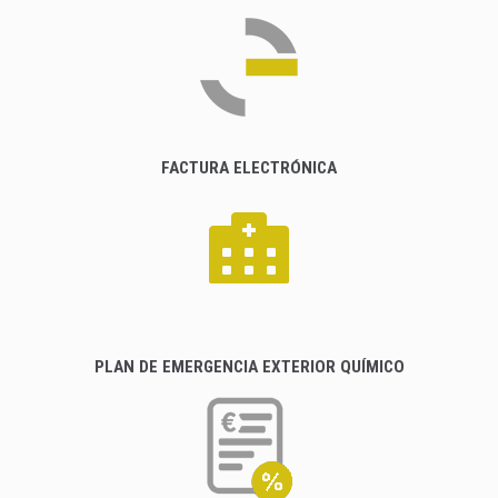
FACTURA ELECTRÓNICA
PLAN DE EMERGENCIA EXTERIOR QUÍMICO