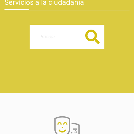
Servicios a la ciudadanía
Buscar