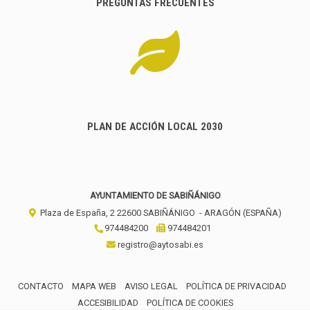
PREGUNTAS FRECUENTES
PLAN DE ACCIÓN LOCAL 2030
AYUNTAMIENTO DE SABIÑÁNIGO
Plaza de España, 2
22600
SABIÑÁNIGO
- ARAGÓN
(ESPAÑA)
974484200
974484201
registro@aytosabi.es
CONTACTO
MAPA WEB
AVISO LEGAL
POLÍTICA DE PRIVACIDAD
ACCESIBILIDAD
POLÍTICA DE COOKIES