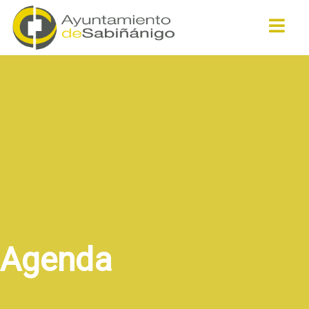
Buscar
Agenda