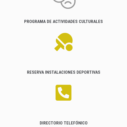
PROGRAMA DE ACTIVIDADES CULTURALES
RESERVA INSTALACIONES DEPORTIVAS
DIRECTORIO TELEFÓNICO