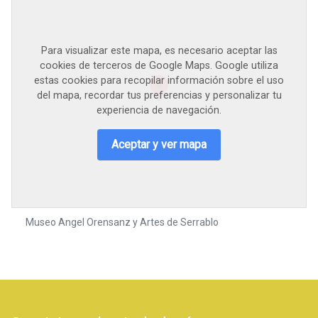
Para visualizar este mapa, es necesario aceptar las
cookies de terceros de Google Maps. Google utiliza
estas cookies para recopilar información sobre el uso
del mapa, recordar tus preferencias y personalizar tu
experiencia de navegación.
Aceptar y ver mapa
Museo Angel Orensanz y Artes de Serrablo