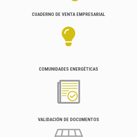
CUADERNO DE VENTA EMPRESARIAL
COMUNIDADES ENERGÉTICAS
VALIDACIÓN DE DOCUMENTOS