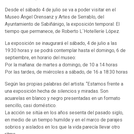
Desde el sábado 4 de julio se va a poder visitar en el
Museo Ángel Orensanz y Artes de Serrablo, del
Ayuntamiento de Sabiñánigo, la exposición temporal: El
tiempo que permanece, de Roberto L´Hotelleríe López.
La exposición se inaugurará el sábado, 4 de julio a las
19:30 horas y se podrá contemplar hasta el domingo, 6 de
septiembre, en horario del museo:
Por la mañana: de martes a domingo, de 10 a 14 horas
Por las tardes, de miércoles a sábado, de 16 a 18:30 horas
Según las propias palabras del artista: “Estamos frente a
una exposición hecha de silencios y miradas. Son
acuarelas en blanco y negro presentadas en un formato
sencillo, casi doméstico.
La acción se sitúa en los años sesenta del pasado siglo,
en medio de un tiempo humilde y en el marco de parajes
sobrios y aislados en los que la vida parecía llevar otro