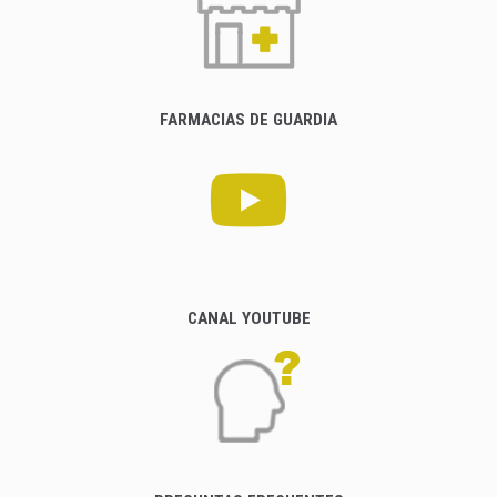
FARMACIAS DE GUARDIA
CANAL YOUTUBE