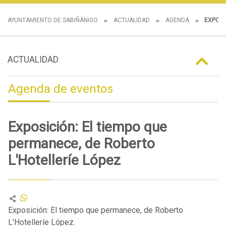
AYUNTAMIENTO DE SABIÑÁNIGO
ACTUALIDAD
AGENDA
EXPOSI
ACTUALIDAD
Agenda de eventos
Exposición: El tiempo que
permanece, de Roberto
L'Hotelleríe López
Exposición: El tiempo que permanece, de Roberto
L'Hotelleríe López.