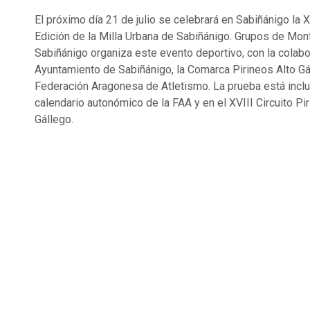
El próximo día 21 de julio se celebrará en Sabiñánigo la
Edición de la Milla Urbana de Sabiñánigo. Grupos de Mon
Sabiñánigo organiza este evento deportivo, con la colabo
Ayuntamiento de Sabiñánigo, la Comarca Pirineos Alto Gá
Federación Aragonesa de Atletismo. La prueba está inclu
calendario autonómico de la FAA y en el XVIII Circuito Pi
Gállego.