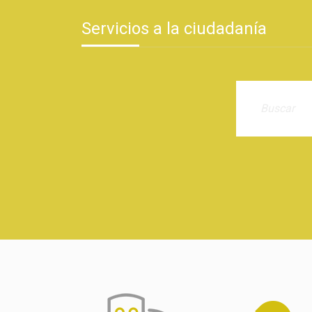
Servicios a la ciudadanía