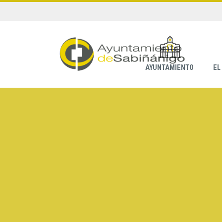
AYUNTAMIENTO
EL