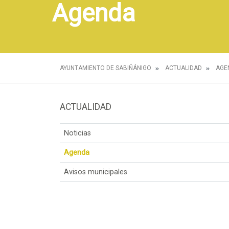
Agenda
AYUNTAMIENTO DE SABIÑÁNIGO
ACTUALIDAD
AGE
ACTUALIDAD
Noticias
Agenda
Avisos municipales