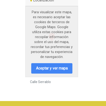
Localización
Para visualizar este mapa,
es necesario aceptar las
cookies de terceros de
Google Maps. Google
utiliza estas cookies para
recopilar información
sobre el uso del mapa,
recordar tus preferencias y
personalizar tu experiencia
de navegación.
Aceptar y ver mapa
Calle Serrablo