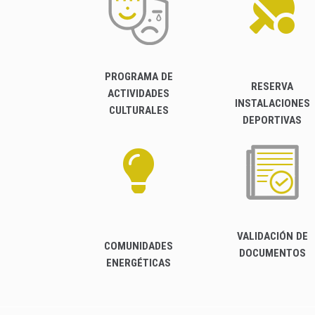
PROGRAMA DE
RESERVA
ACTIVIDADES
INSTALACIONES
CULTURALES
DEPORTIVAS
VALIDACIÓN DE
COMUNIDADES
DOCUMENTOS
ENERGÉTICAS