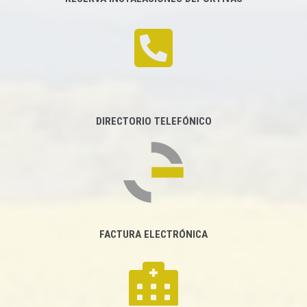
DIRECTORIO TELEFÓNICO
FACTURA ELECTRÓNICA