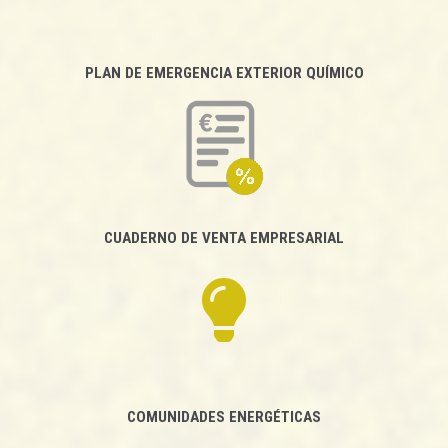
PLAN DE EMERGENCIA EXTERIOR QUÍMICO
CUADERNO DE VENTA EMPRESARIAL
COMUNIDADES ENERGÉTICAS