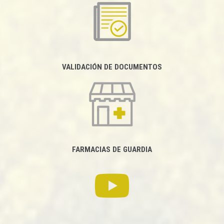
VALIDACIÓN DE DOCUMENTOS
FARMACIAS DE GUARDIA