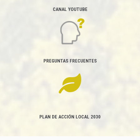
CANAL YOUTUBE
PREGUNTAS FRECUENTES
PLAN DE ACCIÓN LOCAL 2030