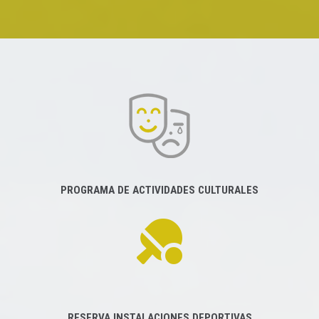
PROGRAMA DE ACTIVIDADES CULTURALES
RESERVA INSTALACIONES DEPORTIVAS