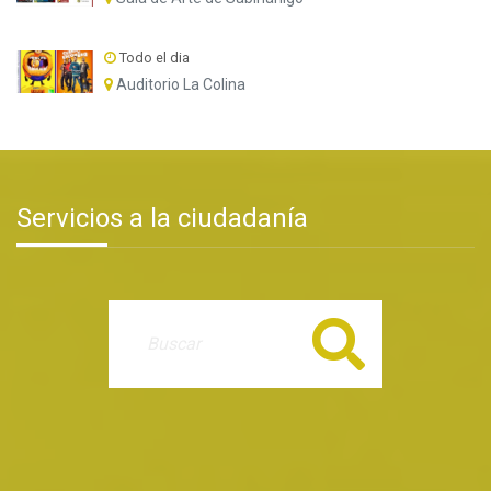
Todo el dia
Auditorio La Colina
Servicios a la ciudadanía
Buscar