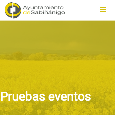
Buscar
Pruebas eventos