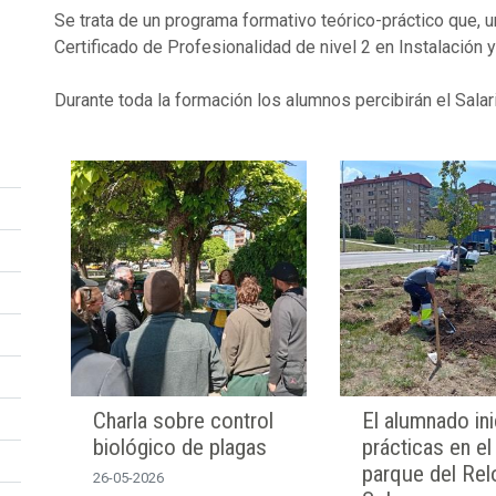
Se trata de un programa formativo teórico-práctico que, u
Certificado de Profesionalidad de nivel 2 en Instalación
Durante toda la formación los alumnos percibirán el Salar
Charla sobre control
El alumnado ini
biológico de plagas
prácticas en el
parque del Rel
26-05-2026