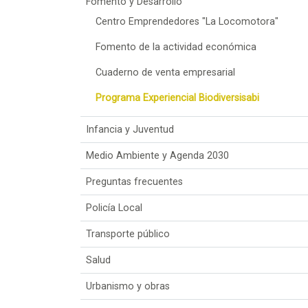
Fomento y Desarrollo
Centro Emprendedores "La Locomotora"
Fomento de la actividad económica
Cuaderno de venta empresarial
Programa Experiencial Biodiversisabi
Infancia y Juventud
Medio Ambiente y Agenda 2030
Preguntas frecuentes
Policía Local
Transporte público
Salud
Urbanismo y obras