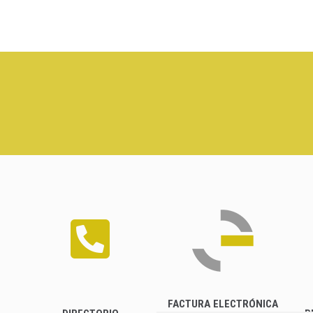
FACTURA ELECTRÓNICA