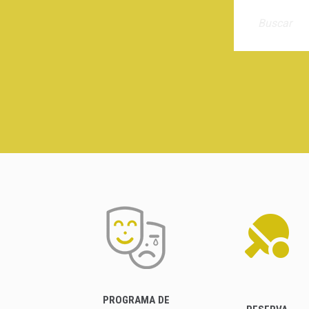
PROGRAMA DE