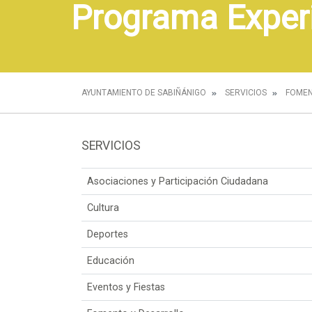
Programa Experi
AYUNTAMIENTO DE SABIÑÁNIGO
SERVICIOS
FOMEN
SERVICIOS
Asociaciones y Participación Ciudadana
Cultura
Deportes
Educación
Eventos y Fiestas