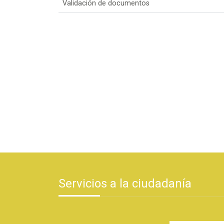
Validación de documentos
Servicios a la ciudadanía