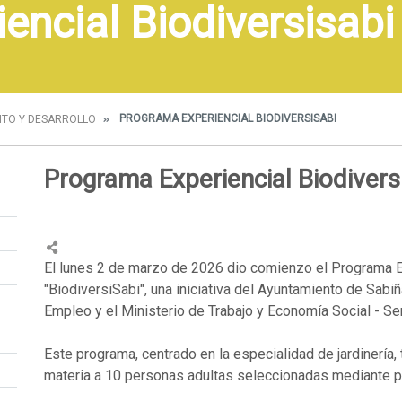
encial Biodiversisabi
PROGRAMA EXPERIENCIAL BIODIVERSISABI
TO Y DESARROLLO
Programa Experiencial Biodivers
El lunes 2 de marzo de 2026 dio comienzo el Programa 
"BiodiversiSabi", una iniciativa del Ayuntamiento de Sabi
Empleo y el Ministerio de Trabajo y Economía Social - Se
Este programa, centrado en la especialidad de jardinería,
materia a 10 personas adultas seleccionadas mediante 