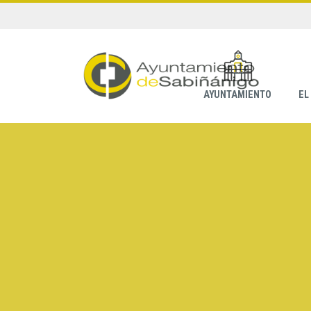
AYUNTAMIENTO
EL