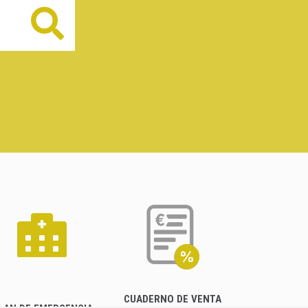
Buscar
CUADERNO DE VENTA