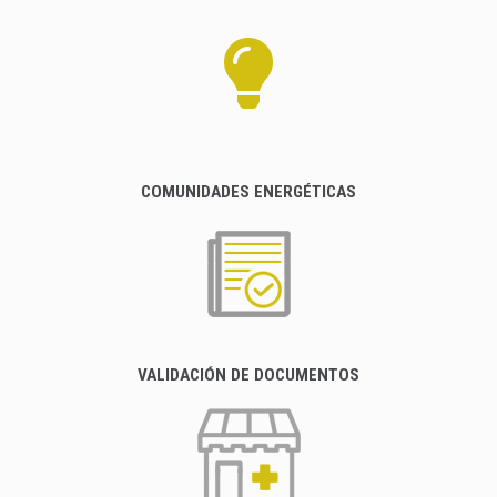
COMUNIDADES ENERGÉTICAS
VALIDACIÓN DE DOCUMENTOS