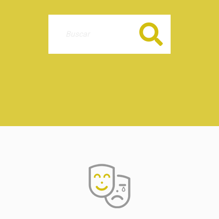
Buscar