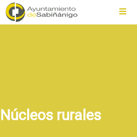
Buscar
Núcleos rurales