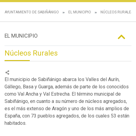
AYUNTAMIENTO DE SABIÑÁNIGO
EL MUNICIPIO
NÚCLEOS RURALES
EL MUNICIPIO
Núcleos Rurales
El municipio de Sabiñánigo abarca los Valles del Aurín,
Gállego, Basa y Guarga, además de parte de los conocidos
como Val Ancha y Val Estrecha. El término municipal de
Sabiñánigo, en cuanto a su número de núcleos agregados,
es el más extenso de Aragón y uno de los más amplios de
España, con 73 pueblos agregados, de los cuales 53 están
habitados.