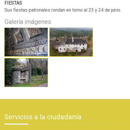
FIESTAS
Sus fiestas patronales rondan en torno al 23 y 24 de junio.
Galería imágenes
Servicios a la ciudadanía