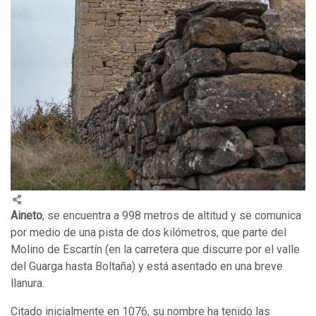
Aineto
, se encuentra a 998 metros de altitud y se comunica
por medio de una pista de dos kilómetros, que parte del
Molino de Escartín (en la carretera que discurre por el valle
del Guarga hasta Boltaña) y está asentado en una breve
llanura.
Citado inicialmente en 1076, su nombre ha tenido las