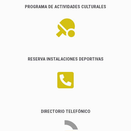
PROGRAMA DE ACTIVIDADES CULTURALES
RESERVA INSTALACIONES DEPORTIVAS
DIRECTORIO TELEFÓNICO