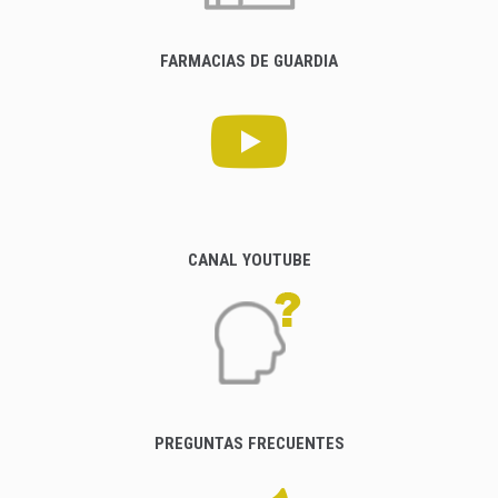
FARMACIAS DE GUARDIA
CANAL YOUTUBE
PREGUNTAS FRECUENTES