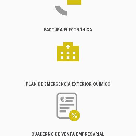
FACTURA ELECTRÓNICA
PLAN DE EMERGENCIA EXTERIOR QUÍMICO
CUADERNO DE VENTA EMPRESARIAL