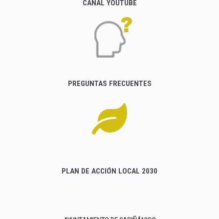
CANAL YOUTUBE
PREGUNTAS FRECUENTES
PLAN DE ACCIÓN LOCAL 2030