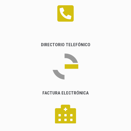
DIRECTORIO TELEFÓNICO
FACTURA ELECTRÓNICA