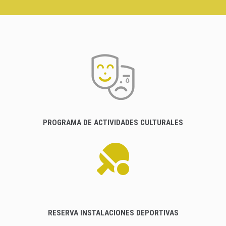
PROGRAMA DE ACTIVIDADES CULTURALES
RESERVA INSTALACIONES DEPORTIVAS