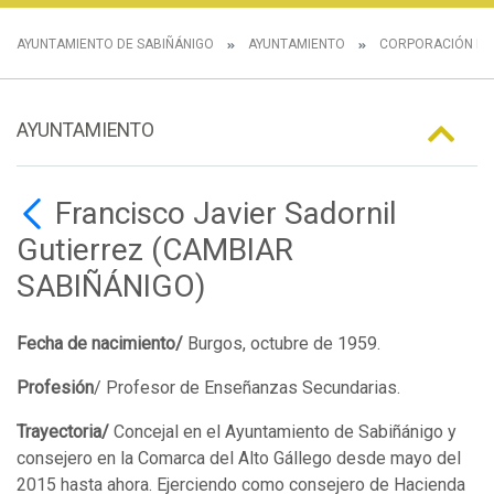
AYUNTAMIENTO DE SABIÑÁNIGO
AYUNTAMIENTO
CORPORACIÓN MU
AYUNTAMIENTO
Francisco Javier Sadornil
Gutierrez (CAMBIAR
SABIÑÁNIGO)
Fecha de nacimiento/
Burgos, octubre de 1959.
Profesión
/ Profesor de Enseñanzas Secundarias.
Trayectoria/
Concejal en el Ayuntamiento de Sabiñánigo y
consejero en la Comarca del Alto Gállego desde mayo del
2015 hasta ahora. Ejerciendo como consejero de Hacienda