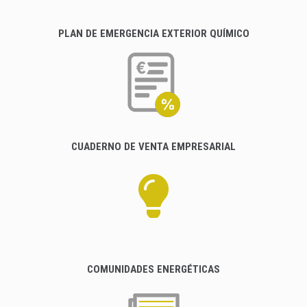
PLAN DE EMERGENCIA EXTERIOR QUÍMICO
CUADERNO DE VENTA EMPRESARIAL
COMUNIDADES ENERGÉTICAS