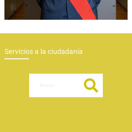
Servicios a la ciudadanía
Buscar