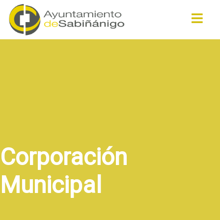
Buscar
Corporación
Municipal