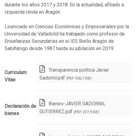
durante los años 2017 y 2018. En la actualidad, afiliado a
Izquierda Unida en Aragón.
Licenciado en Ciencias Económicas y Empresariales por la
Universidad de Valladolid ha trabajado como profesor de
Enseñanzas Secundarias en el IES Biello Aragón de
Sabiñánigo desde 1987 hasta su jubilación en 2019.
Transparencia politica Javier
Curriculum
Sadornil.pdf
(PDF 550,7 KB)
Vitae
Bienes-JAVIER SADORNIL
Declaración de
GUTIERREZ.pdf
(PDF 237,9 KB)
bienes