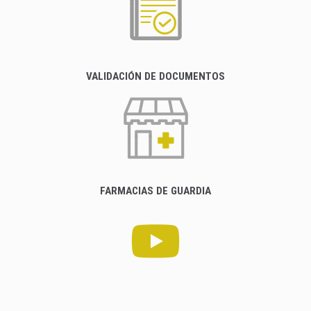
VALIDACIÓN DE DOCUMENTOS
FARMACIAS DE GUARDIA