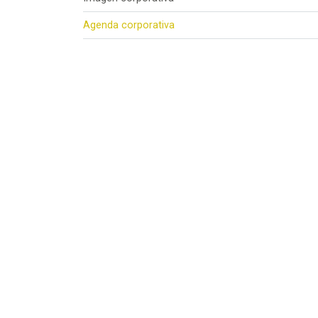
Agenda corporativa