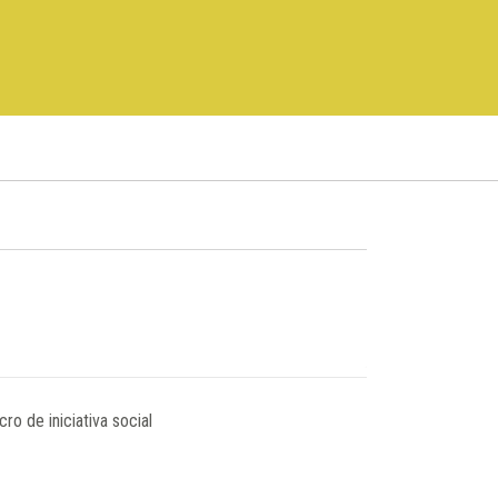
ro de iniciativa social