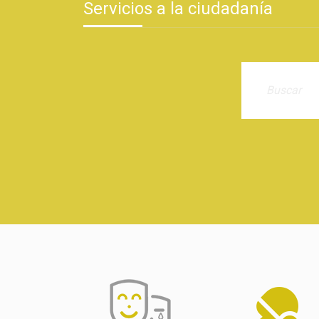
Servicios a la ciudadanía