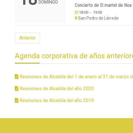
DOMINGO
Concierto de El mantel de Noa
18:00
-
19:00
San Pedro de Lárrede
Anterior
Agenda corporativa de años anterior
Reuniones de Alcaldía del 1 de enero al 31 de marzo 
Reuniones de Alcaldía del año 2020
Reuniones de Alcaldía del año 2019