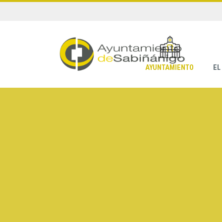
AYUNTAMIENTO
EL