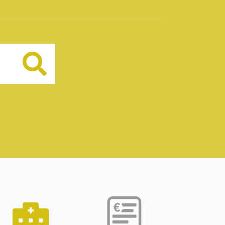
Buscar