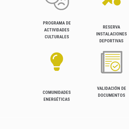
PROGRAMA DE
RESERVA
ACTIVIDADES
INSTALACIONES
CULTURALES
DEPORTIVAS
VALIDACIÓN DE
COMUNIDADES
DOCUMENTOS
ENERGÉTICAS