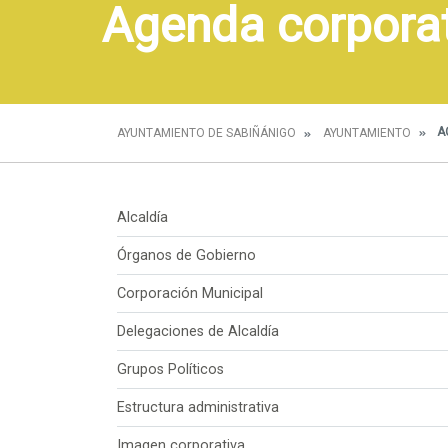
Agenda corpora
A
AYUNTAMIENTO DE SABIÑÁNIGO
AYUNTAMIENTO
Alcaldía
Órganos de Gobierno
Corporación Municipal
Delegaciones de Alcaldía
Grupos Políticos
Estructura administrativa
Imagen corporativa