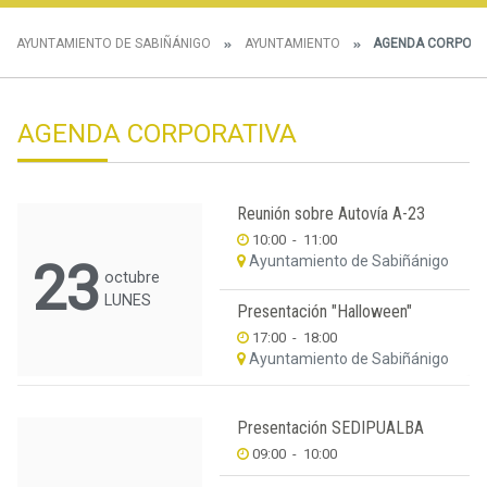
AYUNTAMIENTO DE SABIÑÁNIGO
AYUNTAMIENTO
AGENDA CORPORA
AGENDA CORPORATIVA
Reunión sobre Autovía A-23
10:00
-
11:00
Ayuntamiento de Sabiñánigo
23
octubre
LUNES
Presentación "Halloween"
17:00
-
18:00
Ayuntamiento de Sabiñánigo
Presentación SEDIPUALBA
09:00
-
10:00