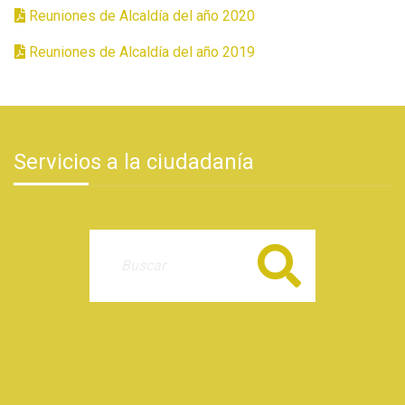
Reuniones de Alcaldía del año 2020
Reuniones de Alcaldía del año 2019
Servicios a la ciudadanía
Buscar