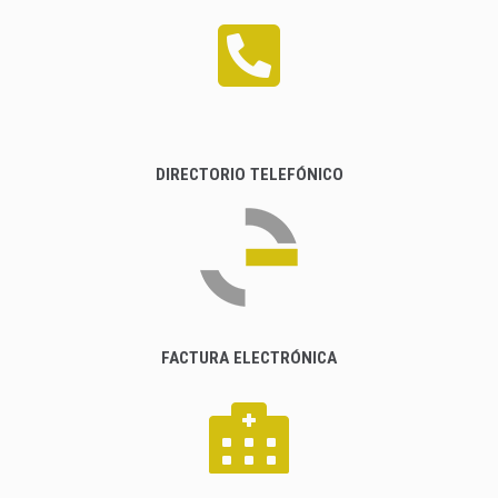
DIRECTORIO TELEFÓNICO
FACTURA ELECTRÓNICA