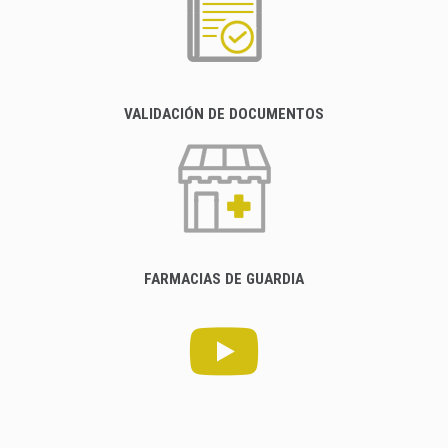
VALIDACIÓN DE DOCUMENTOS
FARMACIAS DE GUARDIA