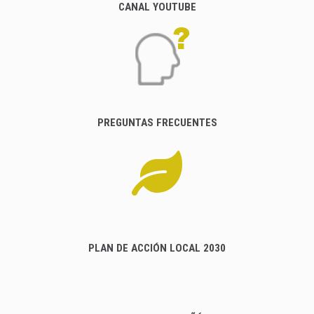
CANAL YOUTUBE
PREGUNTAS FRECUENTES
PLAN DE ACCIÓN LOCAL 2030