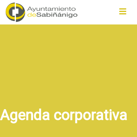
Buscar
Agenda corporativa