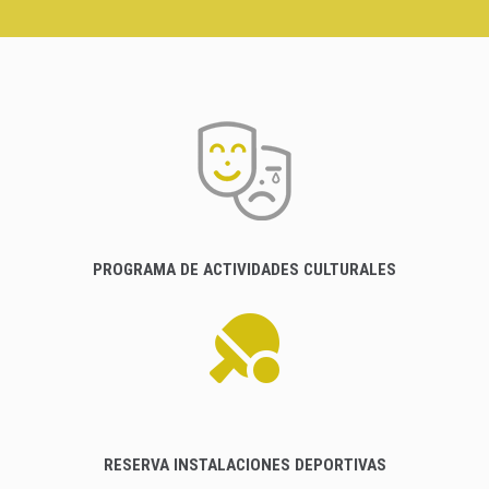
PROGRAMA DE ACTIVIDADES CULTURALES
RESERVA INSTALACIONES DEPORTIVAS