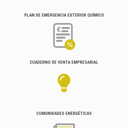
PLAN DE EMERGENCIA EXTERIOR QUÍMICO
CUADERNO DE VENTA EMPRESARIAL
COMUNIDADES ENERGÉTICAS