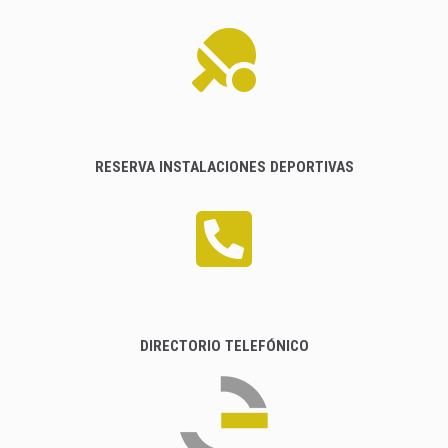
RESERVA INSTALACIONES DEPORTIVAS
DIRECTORIO TELEFÓNICO