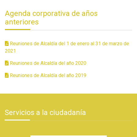
Agenda corporativa de años
anteriores
Reuniones de Alcaldía del 1 de enero al 31 de marzo de
2021
Reuniones de Alcaldía del año 2020
Reuniones de Alcaldía del año 2019
Servicios a la ciudadanía