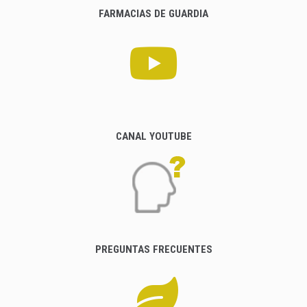
FARMACIAS DE GUARDIA
CANAL YOUTUBE
PREGUNTAS FRECUENTES