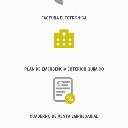
FACTURA ELECTRÓNICA
PLAN DE EMERGENCIA EXTERIOR QUÍMICO
CUADERNO DE VENTA EMPRESARIAL