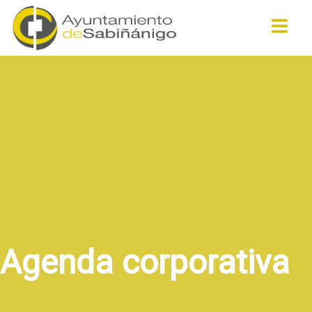
Buscar
Agenda corporativa