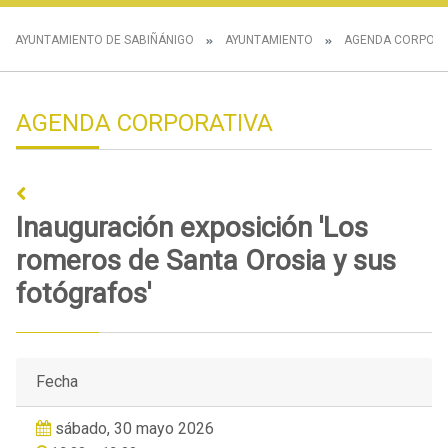
AYUNTAMIENTO DE SABIÑÁNIGO
AYUNTAMIENTO
AGENDA CORPORA
AGENDA CORPORATIVA
Inauguración exposición 'Los
romeros de Santa Orosia y sus
fotógrafos'
Fecha
sábado, 30 mayo 2026