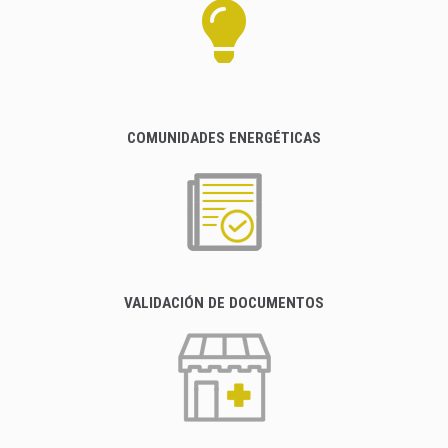
COMUNIDADES ENERGÉTICAS
VALIDACIÓN DE DOCUMENTOS