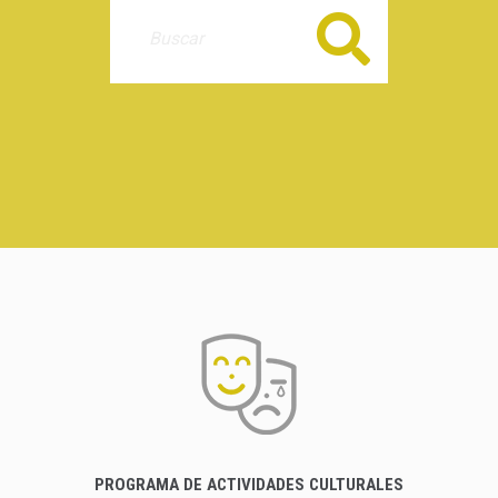
Buscar
PROGRAMA DE ACTIVIDADES CULTURALES