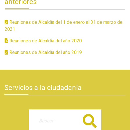
anteriores
Reuniones de Alcaldía del 1 de enero al 31 de marzo de
2021
Reuniones de Alcaldía del año 2020
Reuniones de Alcaldía del año 2019
Servicios a la ciudadanía
Buscar