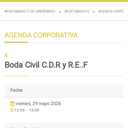
AYUNTAMIENTO DE SABIÑÁNIGO
AYUNTAMIENTO
AGENDA CORPORA
AGENDA CORPORATIVA
Boda Civil C.D.R y R.E..F
Fecha
viernes, 29 mayo 2026
12:30
-
13:30