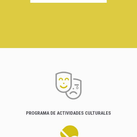
PROGRAMA DE ACTIVIDADES CULTURALES