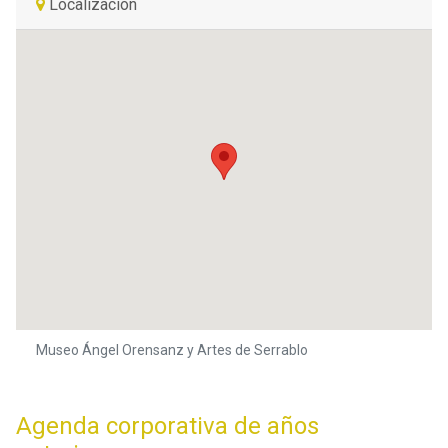
Localización
Museo Ángel Orensanz y Artes de Serrablo
Agenda corporativa de años