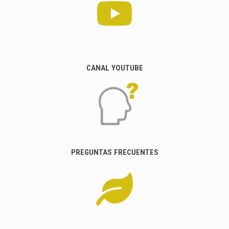
CANAL YOUTUBE
PREGUNTAS FRECUENTES