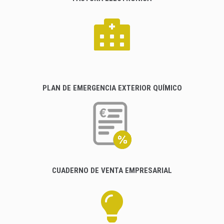
PLAN DE EMERGENCIA EXTERIOR QUÍMICO
CUADERNO DE VENTA EMPRESARIAL