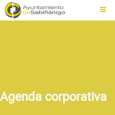
Buscar
Agenda corporativa