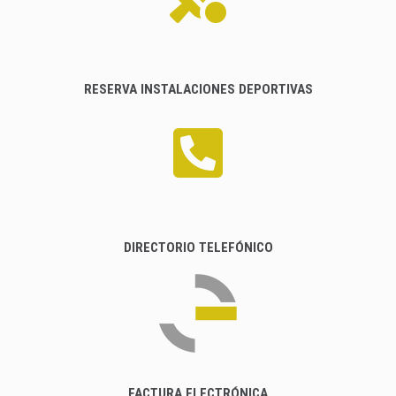
RESERVA INSTALACIONES DEPORTIVAS
DIRECTORIO TELEFÓNICO
FACTURA ELECTRÓNICA