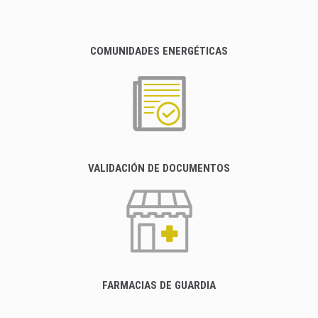
COMUNIDADES ENERGÉTICAS
VALIDACIÓN DE DOCUMENTOS
FARMACIAS DE GUARDIA