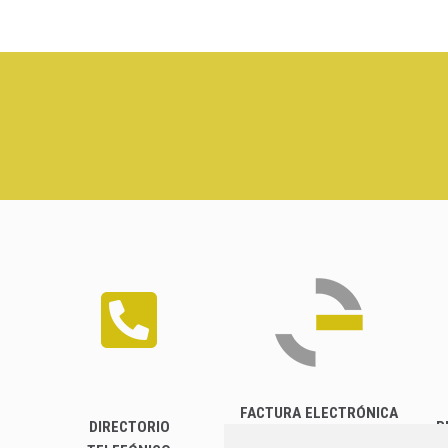
FACTURA ELECTRÓNICA
DIRECTORIO
P