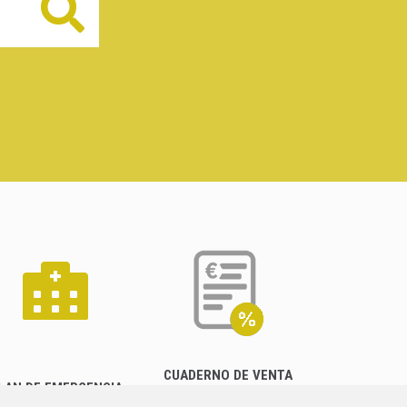
Buscar
CUADERNO DE VENTA
LAN DE EMERGENCIA
EMPRESARIAL