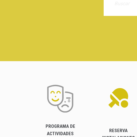
PROGRAMA DE
RESERVA
ACTIVIDADES