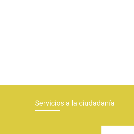
Servicios a la ciudadanía