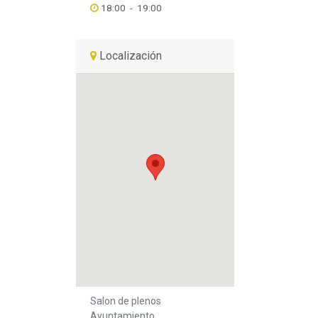
18:00
-
19:00
Localización
Salon de plenos
Ayuntamiento