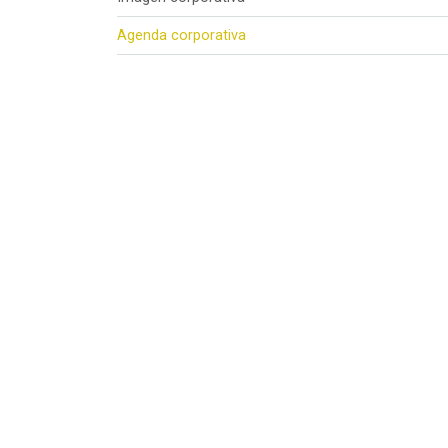
Agenda corporativa