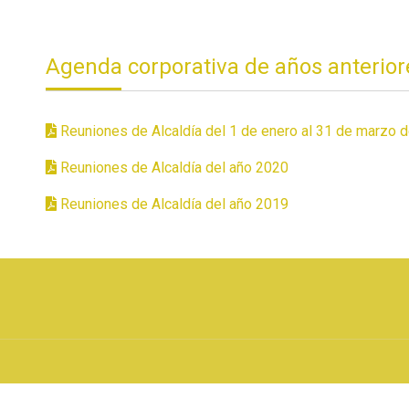
Agenda corporativa de años anterior
Reuniones de Alcaldía del 1 de enero al 31 de marzo 
Reuniones de Alcaldía del año 2020
Reuniones de Alcaldía del año 2019