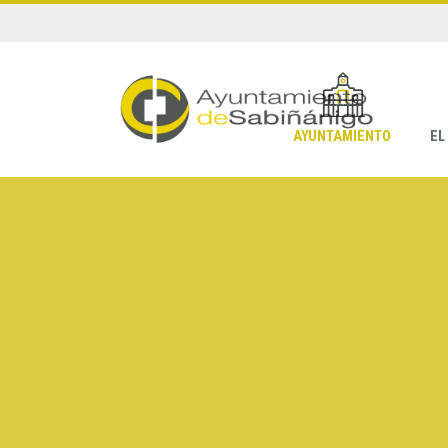
AYUNTAMIENTO
EL