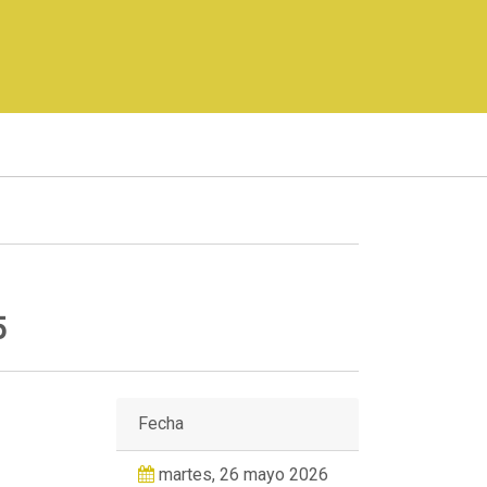
5
Fecha
martes, 26 mayo 2026