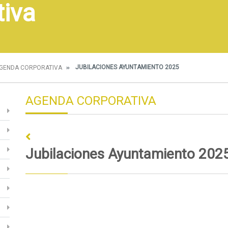
tiva
JUBILACIONES AYUNTAMIENTO 2025
GENDA CORPORATIVA
AGENDA CORPORATIVA
Jubilaciones Ayuntamiento 202