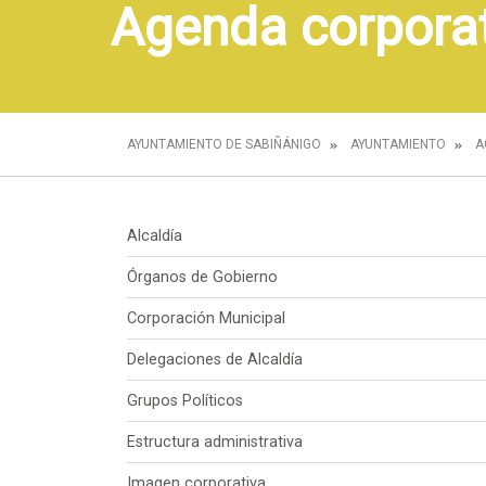
Agenda corpora
AYUNTAMIENTO DE SABIÑÁNIGO
AYUNTAMIENTO
A
Alcaldía
Órganos de Gobierno
Corporación Municipal
Delegaciones de Alcaldía
Grupos Políticos
Estructura administrativa
Imagen corporativa