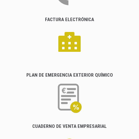
FACTURA ELECTRÓNICA
PLAN DE EMERGENCIA EXTERIOR QUÍMICO
CUADERNO DE VENTA EMPRESARIAL