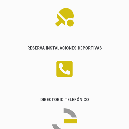
RESERVA INSTALACIONES DEPORTIVAS
DIRECTORIO TELEFÓNICO