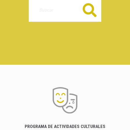
Buscar
PROGRAMA DE ACTIVIDADES CULTURALES