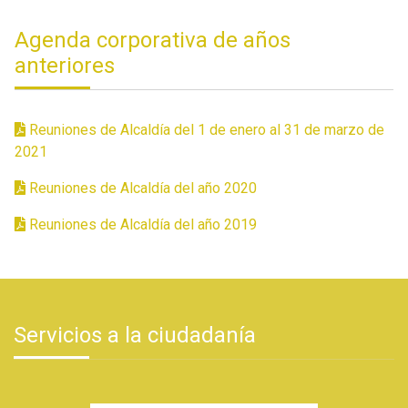
Agenda corporativa de años
anteriores
Reuniones de Alcaldía del 1 de enero al 31 de marzo de
2021
Reuniones de Alcaldía del año 2020
Reuniones de Alcaldía del año 2019
Servicios a la ciudadanía