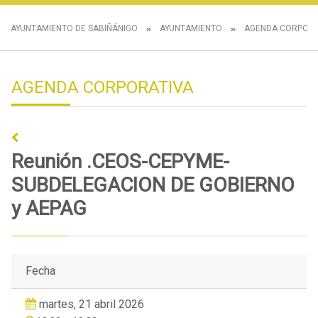
AYUNTAMIENTO DE SABIÑÁNIGO
AYUNTAMIENTO
AGENDA CORPORA
AGENDA CORPORATIVA
Reunión .CEOS-CEPYME-
SUBDELEGACION DE GOBIERNO
y AEPAG
Fecha
martes, 21 abril 2026