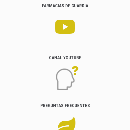
FARMACIAS DE GUARDIA
CANAL YOUTUBE
PREGUNTAS FRECUENTES