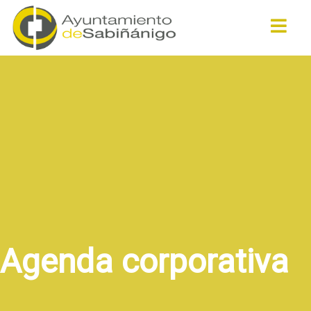
Buscar
Agenda corporativa