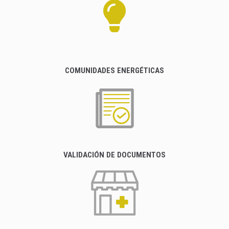
COMUNIDADES ENERGÉTICAS
VALIDACIÓN DE DOCUMENTOS