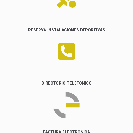
RESERVA INSTALACIONES DEPORTIVAS
DIRECTORIO TELEFÓNICO
FACTURA ELECTRÓNICA