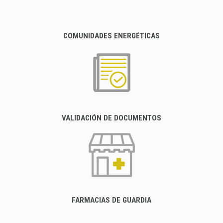
COMUNIDADES ENERGÉTICAS
VALIDACIÓN DE DOCUMENTOS
FARMACIAS DE GUARDIA