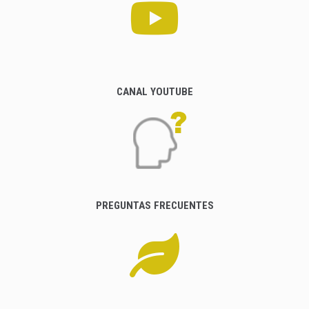
CANAL YOUTUBE
PREGUNTAS FRECUENTES