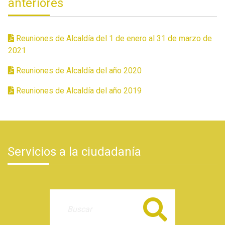
anteriores
Reuniones de Alcaldía del 1 de enero al 31 de marzo de
2021
Reuniones de Alcaldía del año 2020
Reuniones de Alcaldía del año 2019
Servicios a la ciudadanía
Buscar