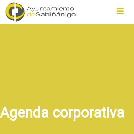
Buscar
Agenda corporativa