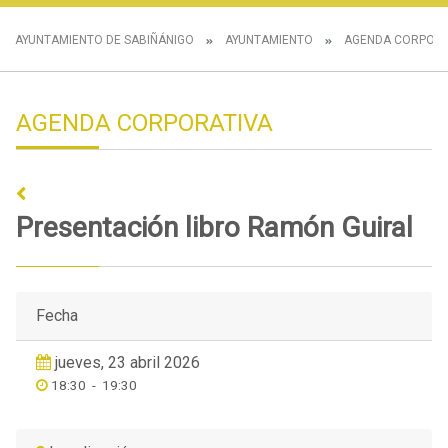
AYUNTAMIENTO DE SABIÑÁNIGO
AYUNTAMIENTO
AGENDA CORPORA
AGENDA CORPORATIVA
Presentación libro Ramón Guiral
Fecha
jueves, 23 abril 2026
18:30
-
19:30