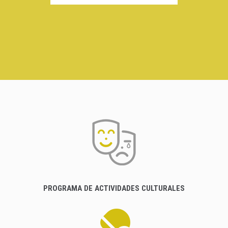
PROGRAMA DE ACTIVIDADES CULTURALES