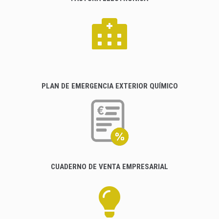
PLAN DE EMERGENCIA EXTERIOR QUÍMICO
CUADERNO DE VENTA EMPRESARIAL