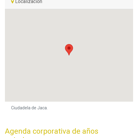
Localización
Ciudadela de Jaca.
Agenda corporativa de años