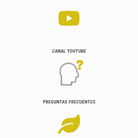
CANAL YOUTUBE
PREGUNTAS FRECUENTES