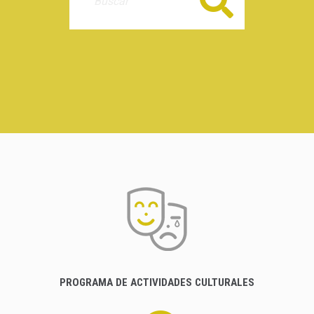
Buscar
PROGRAMA DE ACTIVIDADES CULTURALES