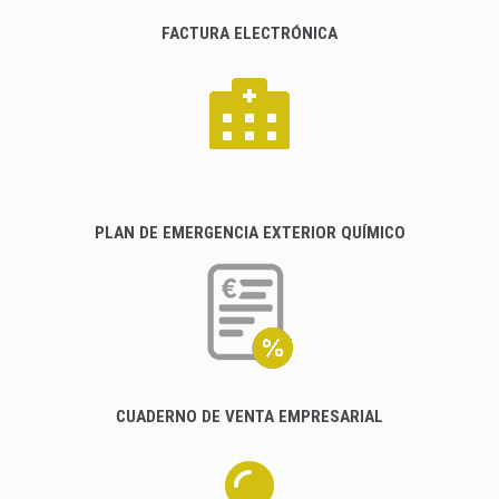
FACTURA ELECTRÓNICA
PLAN DE EMERGENCIA EXTERIOR QUÍMICO
CUADERNO DE VENTA EMPRESARIAL