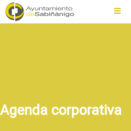
Buscar
Agenda corporativa