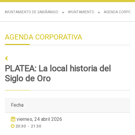
AYUNTAMIENTO DE SABIÑÁNIGO
AYUNTAMIENTO
AGENDA CORPORA
AGENDA CORPORATIVA
PLATEA: La local historia del
Siglo de Oro
Fecha
viernes, 24 abril 2026
20:30
-
21:30