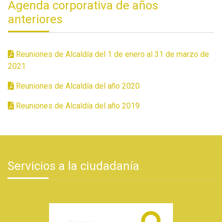
Agenda corporativa de años
anteriores
Reuniones de Alcaldía del 1 de enero al 31 de marzo de
2021
Reuniones de Alcaldía del año 2020
Reuniones de Alcaldía del año 2019
Servicios a la ciudadanía