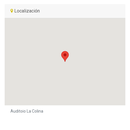
Localización
Auditoio La Colina