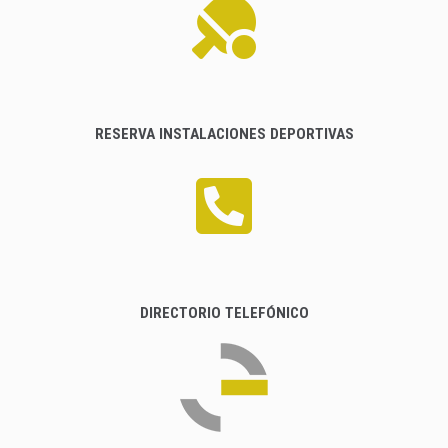
RESERVA INSTALACIONES DEPORTIVAS
DIRECTORIO TELEFÓNICO