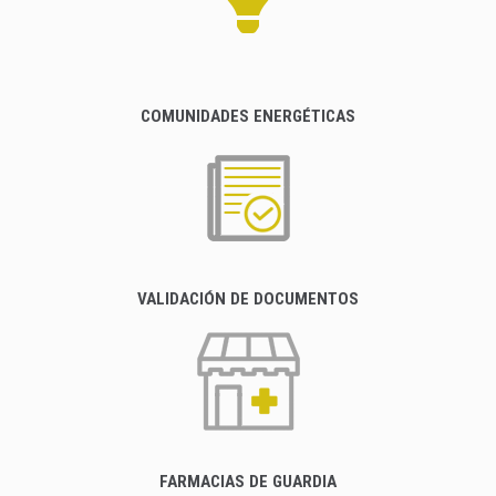
COMUNIDADES ENERGÉTICAS
VALIDACIÓN DE DOCUMENTOS
FARMACIAS DE GUARDIA