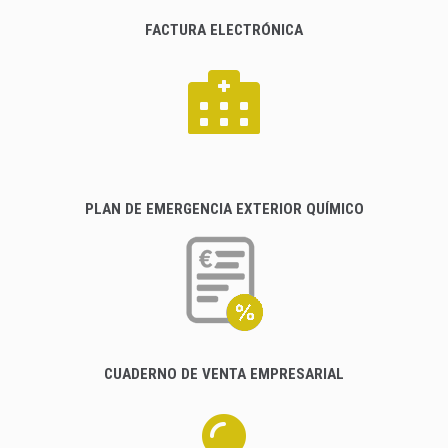
FACTURA ELECTRÓNICA
PLAN DE EMERGENCIA EXTERIOR QUÍMICO
CUADERNO DE VENTA EMPRESARIAL