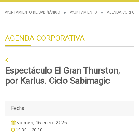
AYUNTAMIENTO DE SABIÑÁNIGO
AYUNTAMIENTO
AGENDA CORPORA
AGENDA CORPORATIVA
Espectáculo El Gran Thurston,
por Karlus. Ciclo Sabimagic
Fecha
viernes, 16 enero 2026
19:30
-
20:30