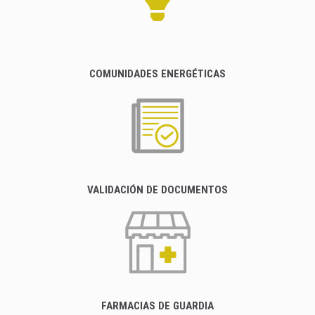
COMUNIDADES ENERGÉTICAS
VALIDACIÓN DE DOCUMENTOS
FARMACIAS DE GUARDIA