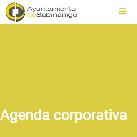
Buscar
Agenda corporativa