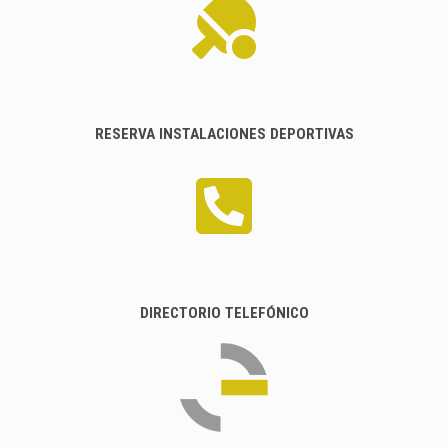
RESERVA INSTALACIONES DEPORTIVAS
DIRECTORIO TELEFÓNICO