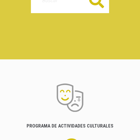
Buscar
PROGRAMA DE ACTIVIDADES CULTURALES