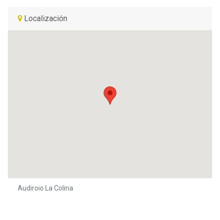
Localización
Audiroio La Colina