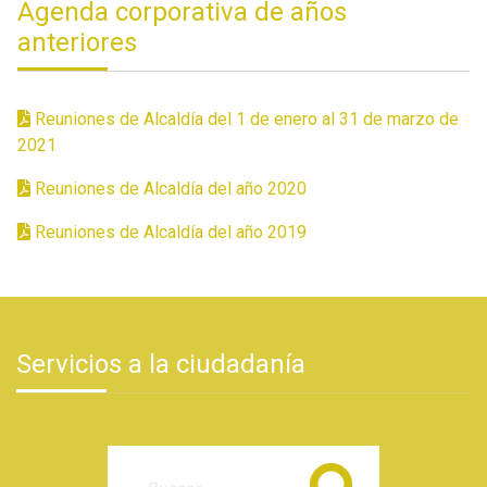
Agenda corporativa de años
anteriores
Reuniones de Alcaldía del 1 de enero al 31 de marzo de
2021
Reuniones de Alcaldía del año 2020
Reuniones de Alcaldía del año 2019
Servicios a la ciudadanía