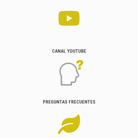
CANAL YOUTUBE
PREGUNTAS FRECUENTES