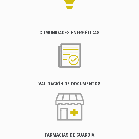
COMUNIDADES ENERGÉTICAS
VALIDACIÓN DE DOCUMENTOS
FARMACIAS DE GUARDIA