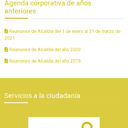
Agenda corporativa de años
anteriores
Reuniones de Alcaldía del 1 de enero al 31 de marzo de
2021
Reuniones de Alcaldía del año 2020
Reuniones de Alcaldía del año 2019
Servicios a la ciudadanía