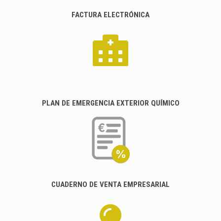
FACTURA ELECTRÓNICA
PLAN DE EMERGENCIA EXTERIOR QUÍMICO
CUADERNO DE VENTA EMPRESARIAL