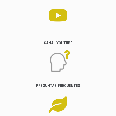
CANAL YOUTUBE
PREGUNTAS FRECUENTES