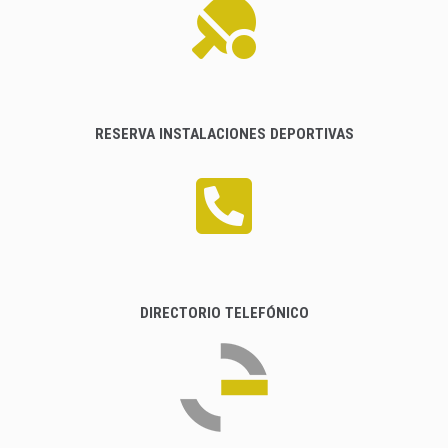
RESERVA INSTALACIONES DEPORTIVAS
DIRECTORIO TELEFÓNICO