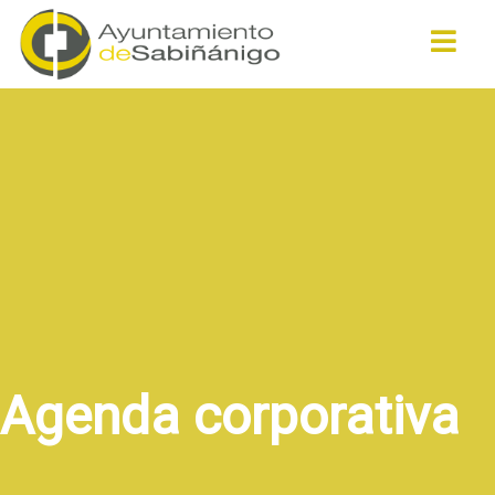
Buscar
Agenda corporativa