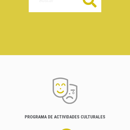
Buscar
PROGRAMA DE ACTIVIDADES CULTURALES