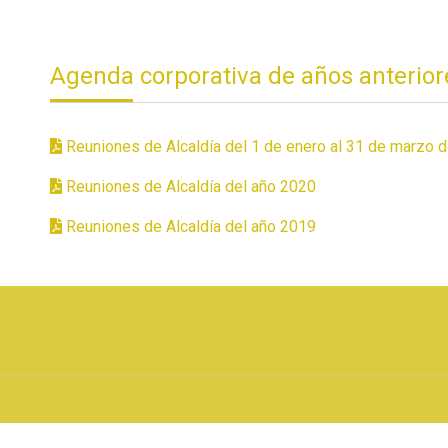
Agenda corporativa de años anterior
Reuniones de Alcaldía del 1 de enero al 31 de marzo 
Reuniones de Alcaldía del año 2020
Reuniones de Alcaldía del año 2019