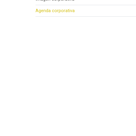
Agenda corporativa