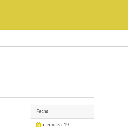
Fecha
miércoles, 19