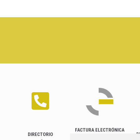
FACTURA ELECTRÓNICA
DIRECTORIO
P