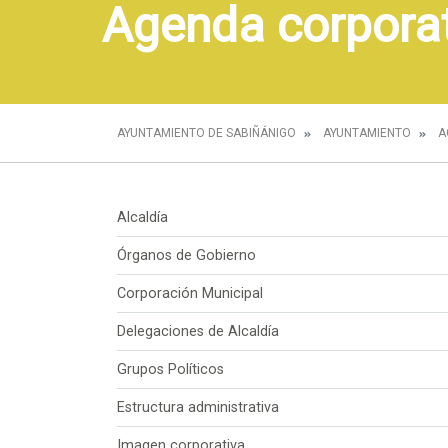
Agenda corpora
AYUNTAMIENTO DE SABIÑÁNIGO
AYUNTAMIENTO
A
Alcaldía
Órganos de Gobierno
Corporación Municipal
Delegaciones de Alcaldía
Grupos Políticos
Estructura administrativa
Imagen corporativa