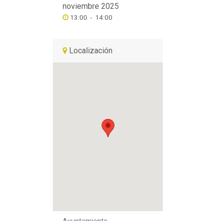
noviembre 2025
13:00
-
14:00
Localización