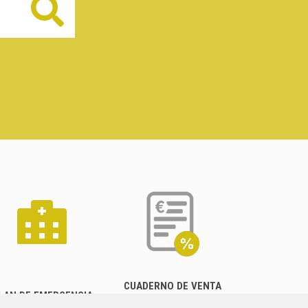
Buscar
CUADERNO DE VENTA
LAN DE EMERGENCIA
EMPRESARIAL