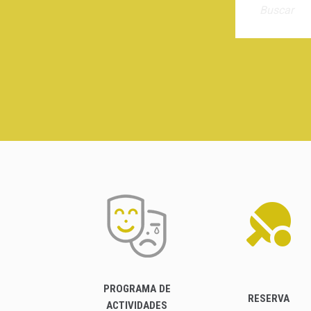
PROGRAMA DE
RESERVA
ACTIVIDADES