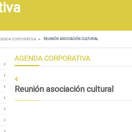
tiva
REUNIÓN ASOCIACIÓN CULTURAL
GENDA CORPORATIVA
AGENDA CORPORATIVA
Reunión asociación cultural