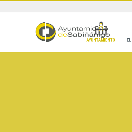
AYUNTAMIENTO
EL