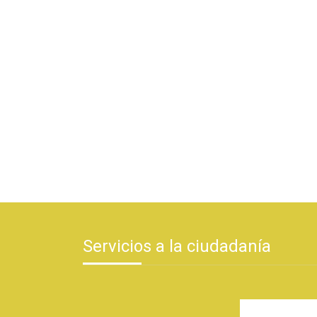
Servicios a la ciudadanía