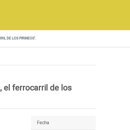
IL DE LOS PIRINEOS'.
 el ferrocarril de los
Fecha