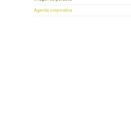
Agenda corporativa