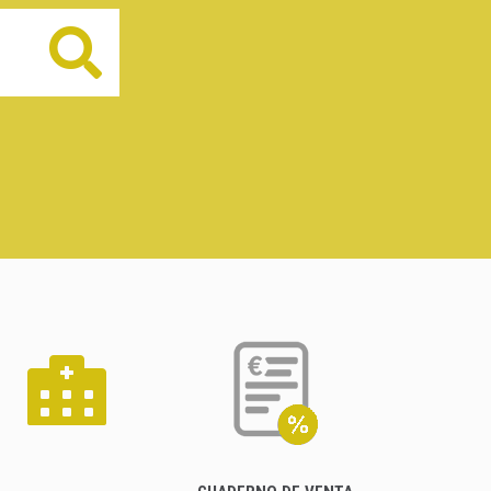
Buscar