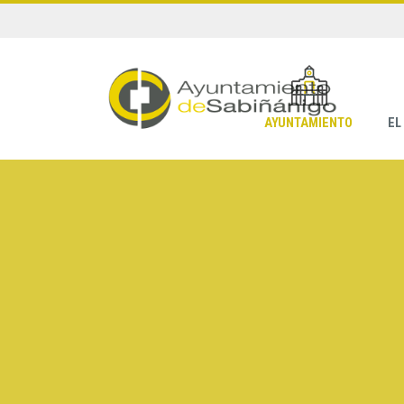
AYUNTAMIENTO
EL