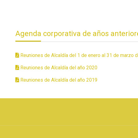
Agenda corporativa de años anterior
Reuniones de Alcaldía del 1 de enero al 31 de marzo 
Reuniones de Alcaldía del año 2020
Reuniones de Alcaldía del año 2019