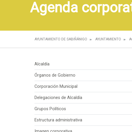
Agenda corpora
AYUNTAMIENTO DE SABIÑÁNIGO
AYUNTAMIENTO
A
Alcaldía
Órganos de Gobierno
Corporación Municipal
Delegaciones de Alcaldía
Grupos Políticos
Estructura administrativa
Imagen corporativa