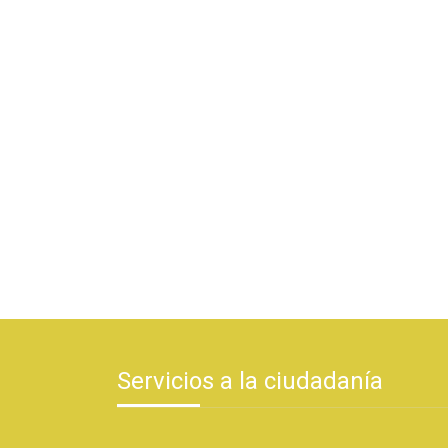
Servicios a la ciudadanía